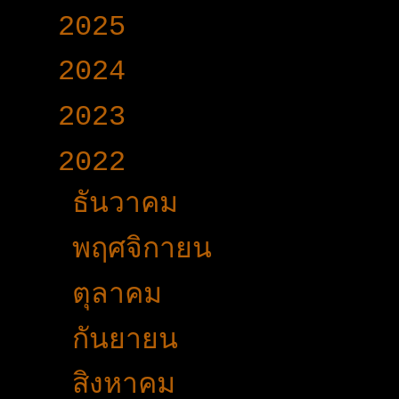
►
2025
(365)
►
2024
(403)
►
2023
(504)
▼
2022
(340)
►
ธันวาคม
(31)
►
พฤศจิกายน
(34)
►
ตุลาคม
(27)
►
กันยายน
(30)
►
สิงหาคม
(49)