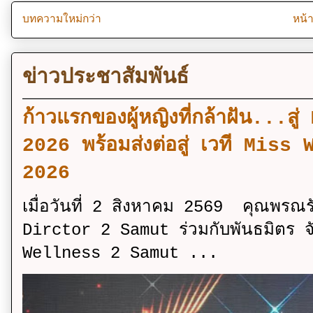
บทความใหม่กว่า
หน้
ข่าวประชาสัมพันธ์
ก้าวแรกของผู้หญิงที่กล้าฝัน..
2026 พร้อมส่งต่อสู่ เวที Mi
2026
เมื่อวันที่ 2 สิงหาคม 2569 คุณพรณ
Dirctor 2 Samut ร่วมกับพันธมิตร จ
Wellness 2 Samut ...