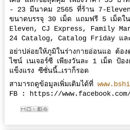
เศษ แลกซื้อสุดคุ้ม เพียงราคา 35 บาท
- 23 มีนาคม 2565 ที่ร้าน 7-Eleven
ขนาดบรรจุ 30 เม็ด แถมฟรี 5 เม็ดใ
Eleven, CJ Express, Family Mar
24 Catalog, Catalog Friday และร
อย่าปล่อยให้ภูมิในร่างกายอ่อนแอ ต้อง
ไชน์ เนเจอร์ซี เพียงวันละ 1 เม็ด ป้อง
แข็งแรง ซีซั่นนี้…เราก็รอด
สามารถดูข้อมูลเพิ่มเติมได้ที่
www.bshi
FB : https://www.facebook.com