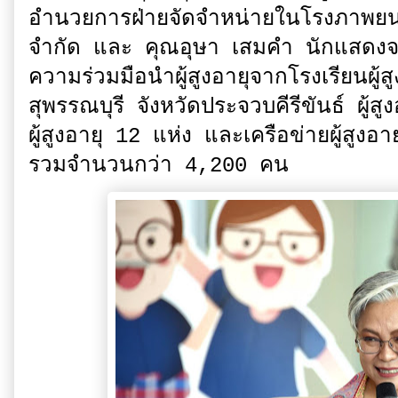
อำนวยการฝ่ายจัดจำหน่ายในโรงภาพยนตร์
จำกัด และ คุณอุษา เสมคำ นักแสดง
ความร่วมมือนำผู้สูงอายุจากโรงเรียนผู
สุพรรณบุรี จังหวัดประจวบคีรีขันธ์ ผู้ส
ผู้สูงอายุ 12 แห่ง และเครือข่ายผู้ส
รวมจำนวนกว่า 4,200 คน