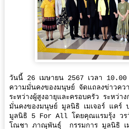
วันนี้ 26 เมษายน 2567 เวลา 10.00
ความมั่นคงของมนุษย์ จัดแถลงข่าวควา
ระหว่างผู้สูงอายุและครอบครัว ระหว
มั่นคงของมนุษย์ มูลนิธิ เมเจอร์ แคร์ 
มูลนิธิ 5 For All โดยคุณแรมรุ้ง วรวั
โณชา ภาณุพันธุ์ กรรมการ มูลนิธิ เม