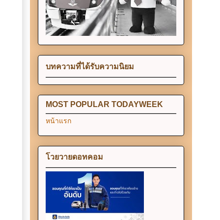
บทความที่ได้รับความนิยม
MOST POPULAR TODAYWEEK
หน้าแรก
โวยวายดอทคอม