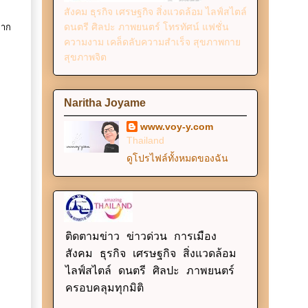
สังคม ธุรกิจ เศรษฐกิจ สิ่งแวดล้อม ไลฟ์สไตล์
ดนตรี ศิลปะ ภาพยนตร์ โทรทัศน์ แฟชั่น
มาก
ความงาม เคล็ดลับความสำเร็จ สุขภาพกาย
สุขภาพจิต
Naritha Joyame
www.voy-y.com
Thailand
ดูโปรไฟล์ทั้งหมดของฉัน
ติดตามข่าว ข่าวด่วน การเมือง
สังคม ธุรกิจ เศรษฐกิจ สิ่งแวดล้อม
ไลฟ์สไตล์ ดนตรี ศิลปะ ภาพยนตร์
ครอบคลุมทุกมิติ