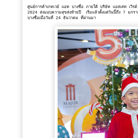
ศูนย์การค้าเกทเวย์ แอท บางซื่อ ภายใต้ บริษัท แอสเสท 
2024 ส่งมอบความสุขส่งท้ายปี เริ่มแล้วตั้งแต่วันนี้ถึง 7 ม
บางซื่อเมื่อวันที่ 24 ธันวาคม ที่ผ่านมา