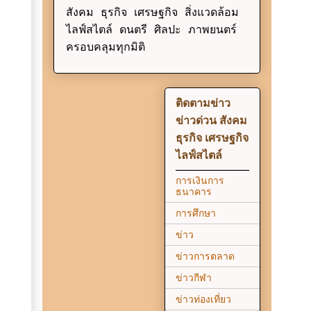
สังคม ธุรกิจ เศรษฐกิจ สิ่งแวดล้อม
ไลฟ์สไตล์ ดนตรี ศิลปะ ภาพยนตร์
ครอบคลุมทุกมิติ
ติดตามข่าว
ข่าวด่วน สังคม
ธุรกิจ เศรษฐกิจ
ไลฟ์สไตล์
การเงินการ
ธนาคาร
การศึกษา
ข่าว
ข่าวการตลาด
ข่าวกีฬา
ข่าวท่องเที่ยว