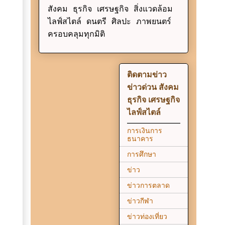
สังคม ธุรกิจ เศรษฐกิจ สิ่งแวดล้อม
ไลฟ์สไตล์ ดนตรี ศิลปะ ภาพยนตร์
ครอบคลุมทุกมิติ
ติดตามข่าว
ข่าวด่วน สังคม
ธุรกิจ เศรษฐกิจ
ไลฟ์สไตล์
การเงินการ
ธนาคาร
การศึกษา
ข่าว
ข่าวการตลาด
ข่าวกีฬา
ข่าวท่องเที่ยว