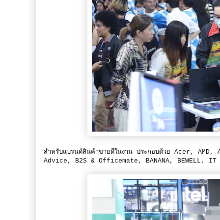
สำหรับแบรนด์สินค้าขายดีในงาน ประกอบด้วย Acer, A
Advice, B2S & Officemate, BANANA, BEWELL, IT