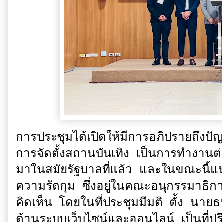
การประชุมได้เปิดให้มีการอภิปรายถึงป
การจัดตั้งสถานบันเทิง เป็นการทำงาน
มาในสมัยรัฐบาลที่แล้ว และในขณะนี้แนว
ความรัดกุม ซึ่งอยู่ในคณะอนุกรรมาธิกา
คิดเห็น โดยในที่ประชุมมีมติ ตั้ง นายธ
ด้านระบบเว็บไซน์และออนไลน์ เป็นที่