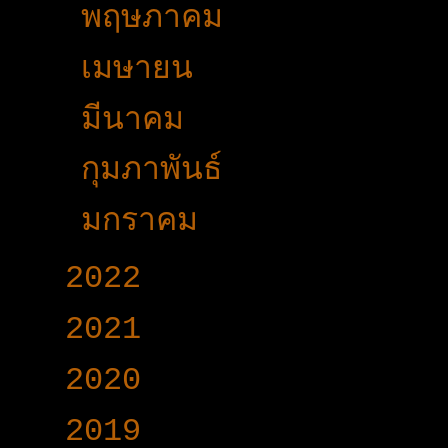
►
พฤษภาคม
(53)
►
เมษายน
(34)
►
มีนาคม
(37)
►
กุมภาพันธ์
(33)
►
มกราคม
(24)
►
2022
(340)
►
2021
(191)
►
2020
(376)
►
2019
(160)