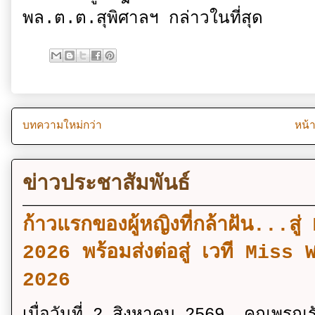
พล.ต.ต.สุพิศาลฯ กล่าวในที่สุด
บทความใหม่กว่า
หน้
ข่าวประชาสัมพันธ์
ก้าวแรกของผู้หญิงที่กล้าฝัน..
2026 พร้อมส่งต่อสู่ เวที Mi
2026
เมื่อวันที่ 2 สิงหาคม 2569 คุณพรณ