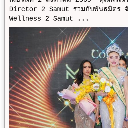
Dirctor 2 Samut ร่วมกับพันธมิตร จ
Wellness 2 Samut ...