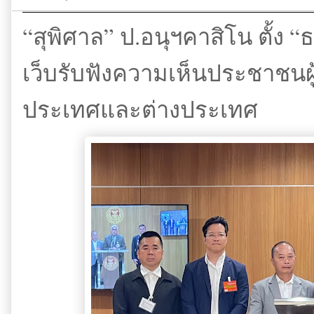
“สุพิศาล” ป.อนุฯคาสิโน ตั้ง “ธ
เว็บรับฟังความเห็นประชาชน
ประเทศและต่างประเทศ