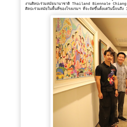
งานศิลปะร่วมสมัยนานาชาติ Thailand Biennale Chia
ศิลปะร่วมสมัยในพื้นที่ของโรงแรมฯ ที่จะจัดขึ้นตั้งแต่วันนี้จน