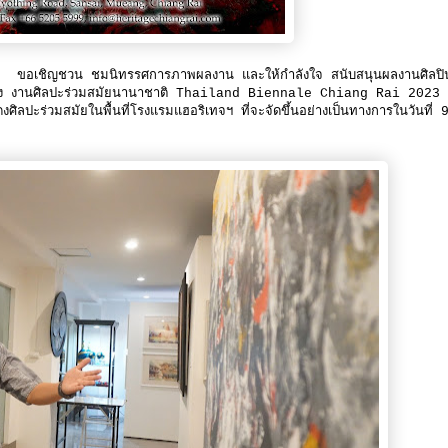
เชิญชวน ชมนิทรรศการภาพผลงาน และให้กำลังใจ สนับสนุนผลงานศิลปิ
ดง งานศิลปะร่วมสมัยนานาชาติ Thailand Biennale Chiang Rai 2023
่วมสมัยในพื้นที่โรงแรมแฮอริเทจฯ ที่จะจัดขึ้นอย่างเป็นทางการในวันที่ 