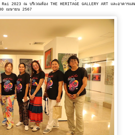
ng Rai 2023 ณ บริเวณห้อง THE HERITAGE GALLERY ART และอาคารแส
ถึง 30 เมษายน 2567