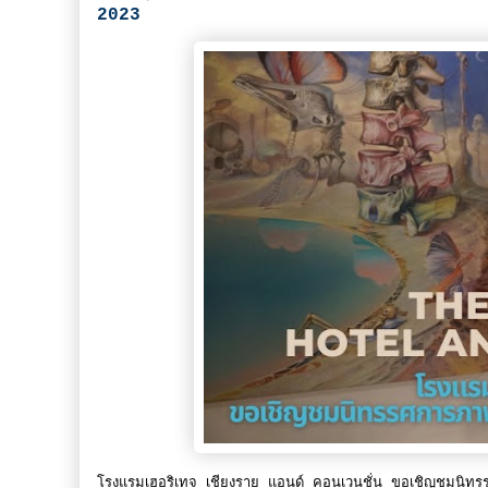
2023
โรงแรมเฮอริเทจ เชียงราย แอนด์ คอนเวนชั่น ขอเชิญชมนิ