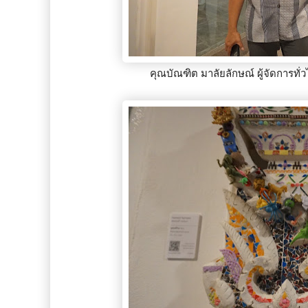
คุณบัณฑิต มาลัยลักษณ์ ผู้จัดการทั