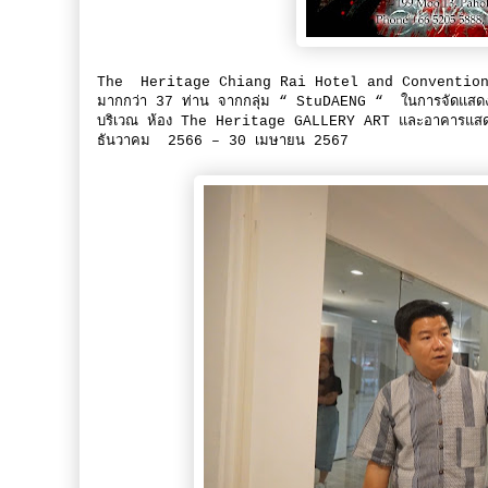
The Heritage Chiang Rai Hotel and Convention ขอ
มากกว่า 37 ท่าน จากกลุ่ม “ StuDAENG “ ในการจัดแส
บริเวณ ห้อง The Heritage GALLERY ART และอาคารแสดงศิลปะร
ธันวาคม 2566 – 30 เมษายน 2567