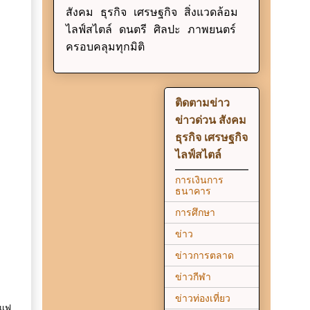
สังคม ธุรกิจ เศรษฐกิจ สิ่งแวดล้อม
ไลฟ์สไตล์ ดนตรี ศิลปะ ภาพยนตร์
ครอบคลุมทุกมิติ
ติดตามข่าว
ข่าวด่วน สังคม
ธุรกิจ เศรษฐกิจ
ไลฟ์สไตล์
การเงินการ
ธนาคาร
การศึกษา
ข่าว
ข่าวการตลาด
ข่าวกีฬา
ข่าวท่องเที่ยว
าแฟ