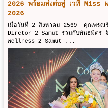
2026 พร้อมส่งต่อสู่ เวที Mi
2026
เมื่อวันที่ 2 สิงหาคม 2569 คุณพรณ
Dirctor 2 Samut ร่วมกับพันธมิตร จ
Wellness 2 Samut ...