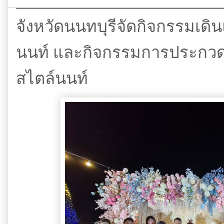
จังหวัดนนทบุรีจัดกิจกรรมเดิน
นนท์ และกิจกรรมการประกวด
สไตล์นนท์