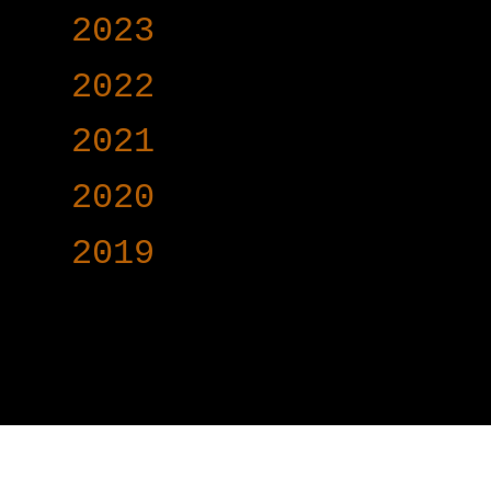
►
2023
(504)
►
2022
(340)
►
2021
(191)
►
2020
(376)
►
2019
(160)
www.voy-y.com. บริษ