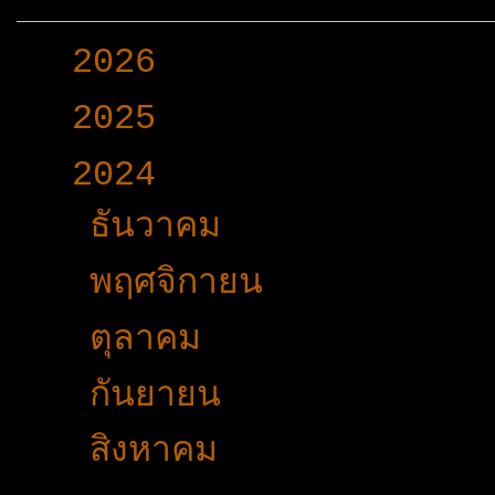
►
2026
(165)
►
2025
(365)
▼
2024
(403)
►
ธันวาคม
(27)
►
พฤศจิกายน
(33)
►
ตุลาคม
(31)
►
กันยายน
(42)
►
สิงหาคม
(31)