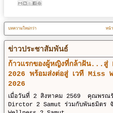
บทความใหม่กว่า
หน้
ข่าวประชาสัมพันธ์
ก้าวแรกของผู้หญิงที่กล้าฝัน..
2026 พร้อมส่งต่อสู่ เวที Mi
2026
เมื่อวันที่ 2 สิงหาคม 2569 คุณพรณ
Dirctor 2 Samut ร่วมกับพันธมิตร จ
Wellness 2 Samut ...