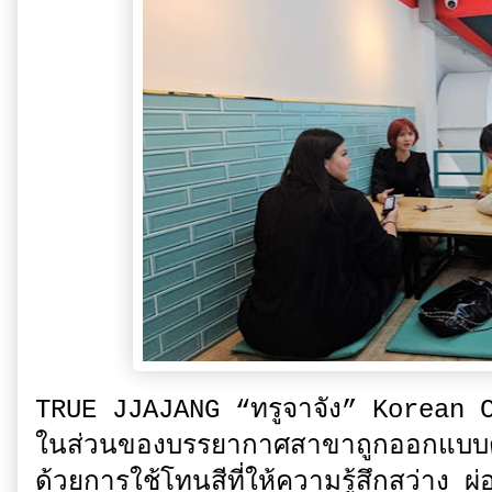
TRUE JJAJANG “ทรูจาจัง” Korean 
ในส่วนของบรรยากาศสาขาถูกออกแบบตก
ด้วยการใช้โทนสีที่ให้ความรู้สึกสว่าง