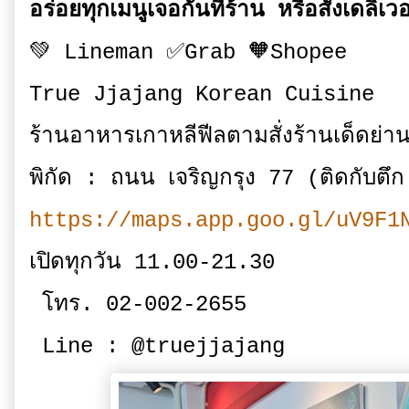
อร่อยทุกเมนูเจอกันที่ร้าน หรือสั่งเดลิเวอร
💚 Lineman ✅Grab 🧡Shopee
True Jjajang Korean Cuisine
ร้านอาหารเกาหลีฟีลตามสั่งร้านเด็ดย่าน
พิกัด : ถนน เจริญกรุง 77 (ติดกับต
https://maps.app.goo.gl/uV9F1
เปิดทุกวัน 11.00-21.30
โทร. 02-002-2655
Line : @truejjajang