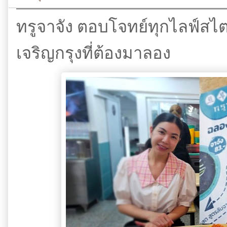
ทรูจาจัง ตอบโจทย์ทุกไลฟ์สไตล
เจริญกรุงที่ต้องมาลอง