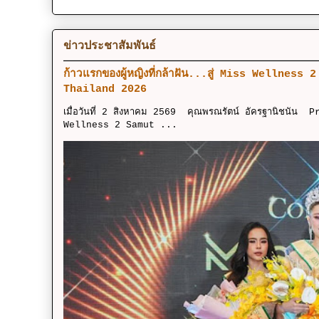
ข่าวประชาสัมพันธ์
ก้าวแรกของผู้หญิงที่กล้าฝัน...สู่ Miss Wellness
Thailand 2026
เมื่อวันที่ 2 สิงหาคม 2569 คุณพรณรัตน์ อัครฐานิชนัน 
Wellness 2 Samut ...