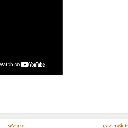
หน้าแรก
บทความที่เก่