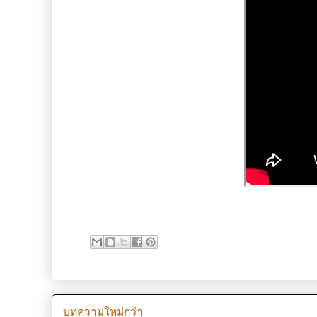
บทความใหม่กว่า