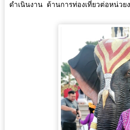
ดำเนินงาน ด้านการท่องเที่ยวต่อหน่