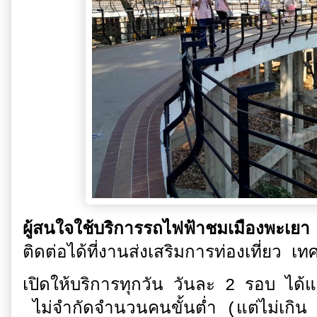
ผู้สนใจใช้บริการรถไฟฟ้าชมเมืองพะเยา
ติดต่อได้ที่งานส่งเสริมการท่องเที่ยว เ
เปิดให้บริการทุกวัน วันละ 2 รอบ 
ไม่จำกัดจำนวนคนขั้นต่ำ (แต่ไม่เกิน 