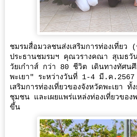
ชมรมสื่อมวลชนส่งเสริมการท่องเที่ยว
ประธานชมรมฯ คุณวรางคณา สุเมธวัน
วัยเก๋าาส์ กว่า 80 ชีวิต เดินทางทัศนศ
พะเยา" ระหว่างวันที่ 1-4 มี.ค.2567 ที
เสริมการท่องเที่ยวของจังหวัดพะเยา ทั้ง
ชุมชน และเผยแพร่แหล่งท่องเที่ยวของพะเ
ขึ้น