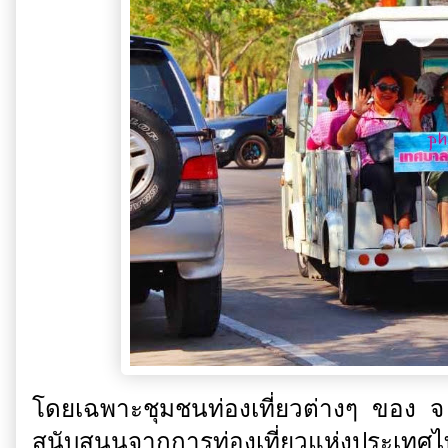
โดยเฉพาะชุมชนท่องเที่ยวต่างๆ ของ จ
สนับสนุนจากการท่องเที่ยวแห่งประเทศ