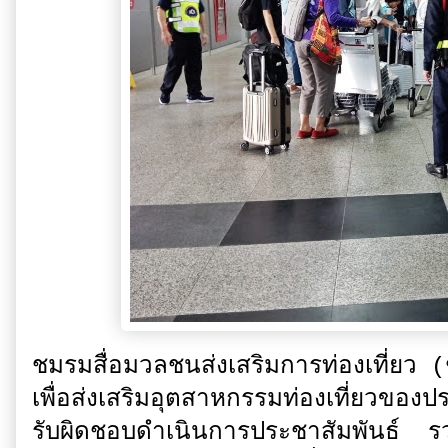
ชมรมสื่อมวลชนส่งเสริมการท่องเที่ยว (
เพื่อส่งเสริมอุตสาหกรรมท่องเที่ยวของ
รับผิดชอบดำเนินการประชาสัมพันธ์ รว