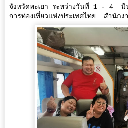
จังหวัดพะเยา ระหว่างวันที่ 1 - 4 
การท่องเที่ยวแห่งประเทศไทย สำนักงา