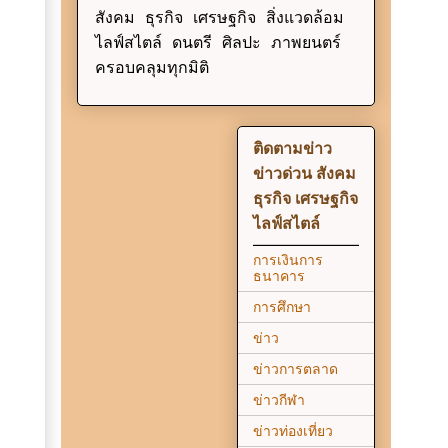
สังคม ธุรกิจ เศรษฐกิจ สิ่งแวดล้อม
ไลฟ์สไตล์ ดนตรี ศิลปะ ภาพยนตร์
ครอบคลุมทุกมิติ
ติดตามข่าว
ข่าวด่วน สังคม
ธุรกิจ เศรษฐกิจ
ไลฟ์สไตล์
การเงินการ
ธนาคาร
การศึกษา
ข่าว
ข่าวการตลาด
ข่าวกีฬา
ข่าวท่องเที่ยว