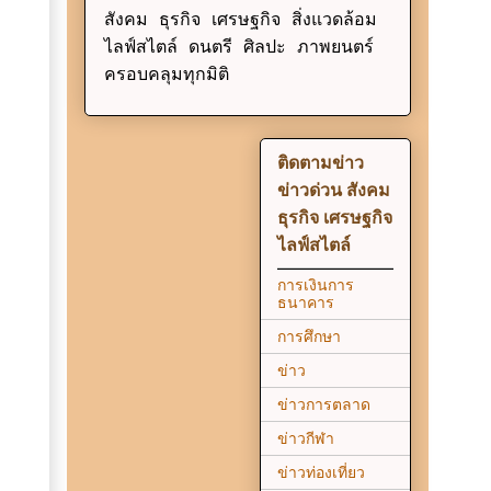
สังคม ธุรกิจ เศรษฐกิจ สิ่งแวดล้อม
ไลฟ์สไตล์ ดนตรี ศิลปะ ภาพยนตร์
ครอบคลุมทุกมิติ
ติดตามข่าว
ข่าวด่วน สังคม
ธุรกิจ เศรษฐกิจ
ไลฟ์สไตล์
การเงินการ
ธนาคาร
การศึกษา
ข่าว
ข่าวการตลาด
ข่าวกีฬา
ข่าวท่องเที่ยว