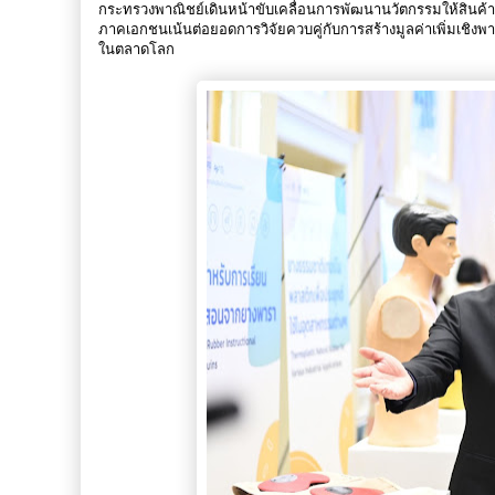
กระทรวงพาณิชย์เดินหน้าขับเคลื่อนการพัฒนานวัตกรรมให้สิน
ภาคเอกชนเน้นต่อยอดการวิจัยควบคู่กับการสร้างมูลค่าเพิ่มเชิง
ในตลาดโลก