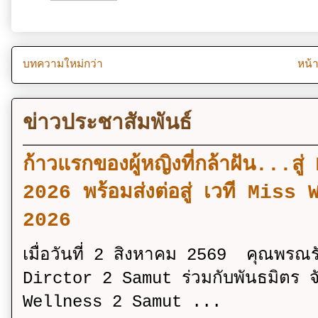
บทความใหม่กว่า
หน้
ข่าวประชาสัมพันธ์
ก้าวแรกของผู้หญิงที่กล้าฝัน..
2026 พร้อมส่งต่อสู่ เวที Mi
2026
เมื่อวันที่ 2 สิงหาคม 2569 คุณพรณ
Dirctor 2 Samut ร่วมกับพันธมิตร จ
Wellness 2 Samut ...