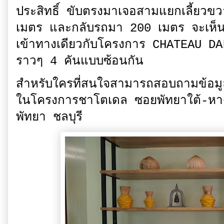
ประสิทธิ์ ขับตรงมาเจอสามแยกเลี้ยว
เมตร และกลับรถมา 200 เมตร จะเห็นป
เข้าทางเดียวกับโครงการ CHATEAU DALE 
ราวๆ 4 คันแบบซ้อนกัน
สำหรับใครที่สนใจสามารถสอบถามข้อมู
ในโครงการชาโตเดล ซอยพัทยาใต้-หา
พัทยา ชลบุรี