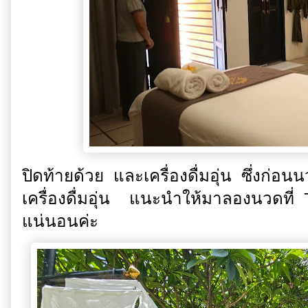
ปิดท้ายด้วย และเครื่องดื่มอุ่น ซึ่งก่อน
เครื่องดื่มอุ่น แนะนำให้มาลองนวดที่
แน่นอนค่ะ