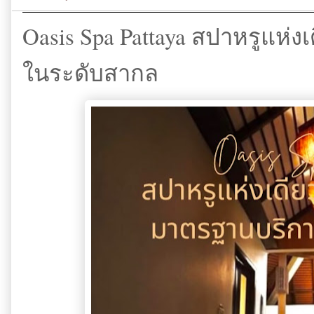
Oasis Spa Pattaya สปาหรูแห่
ในระดับสากล