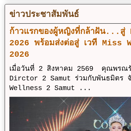
ข่าวประชาสัมพันธ์
ก้าวแรกของผู้หญิงที่กล้าฝัน..
2026 พร้อมส่งต่อสู่ เวที Mi
2026
เมื่อวันที่ 2 สิงหาคม 2569 คุณพรณ
Dirctor 2 Samut ร่วมกับพันธมิตร จ
Wellness 2 Samut ...