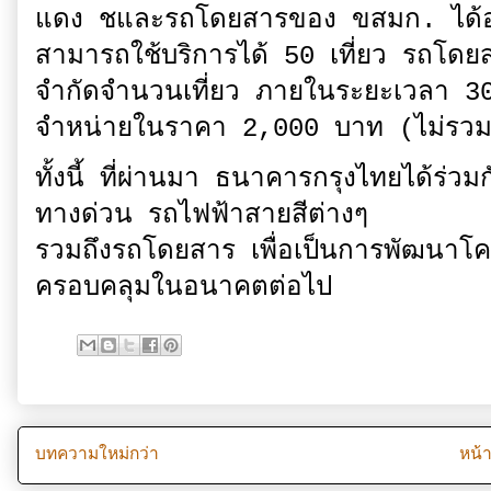
แดง ชและรถโดยสารของ ขสมก. ได้อย
สามารถใช้บริการได้ 50 เที่ยว รถโดย
จำกัดจำนวนเที่ยว ภายในระยะเวลา 30
จำหน่ายในราคา 2,000 บาท (ไม่รวมค
ทั้งนี้ ที่ผ่านมา ธนาคารกรุงไทยได้ร่วม
ทางด่วน รถไฟฟ้าสายสีต่างๆ
รวมถึงรถโดยสาร เพื่อเป็นการพัฒนาโ
ครอบคลุมในอนาคตต่อไป
บทความใหม่กว่า
หน้