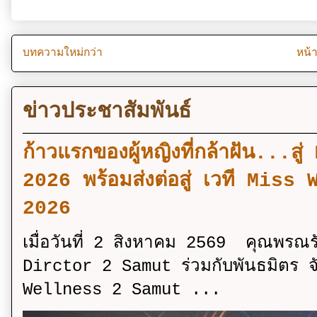
บทความใหม่กว่า
หน้
ข่าวประชาสัมพันธ์
ก้าวแรกของผู้หญิงที่กล้าฝัน..
2026 พร้อมส่งต่อสู่ เวที Mi
2026
เมื่อวันที่ 2 สิงหาคม 2569 คุณพรณ
Dirctor 2 Samut ร่วมกับพันธมิตร จ
Wellness 2 Samut ...