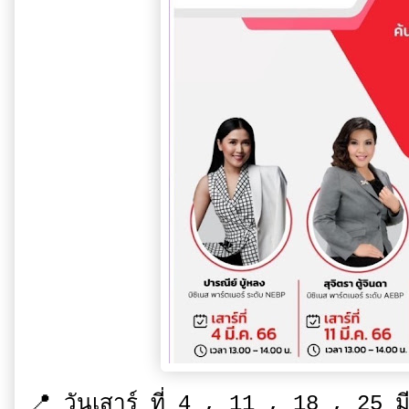
📍 วันเสาร์ ที่ 4 , 11 , 18 , 25 