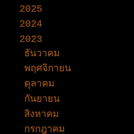
►
2025
(365)
►
2024
(403)
▼
2023
(504)
►
ธันวาคม
(46)
►
พฤศจิกายน
(44)
►
ตุลาคม
(35)
►
กันยายน
(53)
►
สิงหาคม
(51)
►
กรกฎาคม
(51)