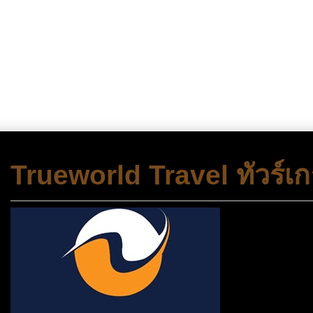
Trueworld Travel ทัวร์เก