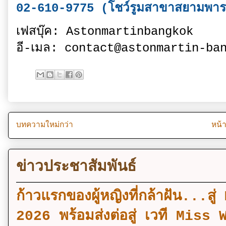
02-610-9775 (โชว์รูมสาขาสยามพา
เฟสบุ๊ค: Astonmartinbangkok
อี-เมล: contact@astonmartin-ba
บทความใหม่กว่า
หน้
ข่าวประชาสัมพันธ์
ก้าวแรกของผู้หญิงที่กล้าฝัน..
2026 พร้อมส่งต่อสู่ เวที Mi