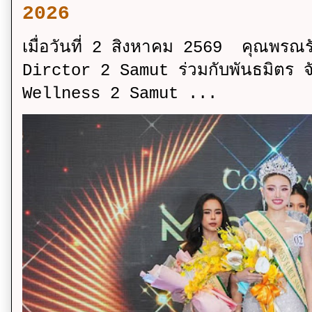
2026
เมื่อวันที่ 2 สิงหาคม 2569 คุณพรณ
Dirctor 2 Samut ร่วมกับพันธมิตร จ
Wellness 2 Samut ...