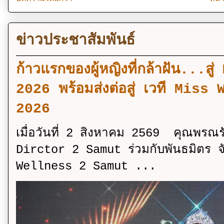
ข่าวประชาสัมพันธ์
ก้าวแรกของผู้หญิงที่กล้าฝัน..
2026 พร้อมส่งต่อสู่ เวที Mi
2026
เมื่อวันที่ 2 สิงหาคม 2569 คุณพรณ
Dirctor 2 Samut ร่วมกับพันธมิตร จ
Wellness 2 Samut ...