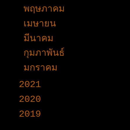
►
พฤษภาคม
(11)
►
เมษายน
(30)
►
มีนาคม
(42)
►
กุมภาพันธ์
(20)
►
มกราคม
(17)
►
2021
(191)
►
2020
(376)
►
2019
(160)