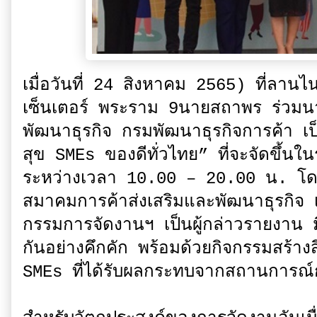
เมื่อวันที่ 24 สิงหาคม 2565) ที่ลานไ
เซ็นเตอร์ พระราม 9นายสถาพร ร่วมนา
พัฒนาธุรกิจ กรมพัฒนาธุรกิจการค้า 
สุข SMEs ของดีทั่วไทย” ที่จะจัดขึ้น
ระหว่างเวลา 10.00 – 20.00 น. โด
สมาคมการค้าส่งเสริมและพัฒนาธุรกิจ
กรรมการจัดงานฯ เป็นผู้กล่าวรายงาน มี
กันอย่างคึกคัก พร้อมด้วยกิจกรรมสร้าง
SMEs ที่ได้รับผลกระทบจากสถานการ