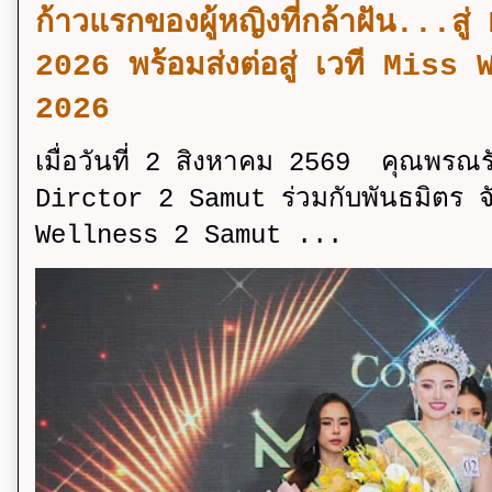
ก้าวแรกของผู้หญิงที่กล้าฝัน..
2026 พร้อมส่งต่อสู่ เวที Mi
2026
เมื่อวันที่ 2 สิงหาคม 2569 คุณพรณ
Dirctor 2 Samut ร่วมกับพันธมิตร จ
Wellness 2 Samut ...