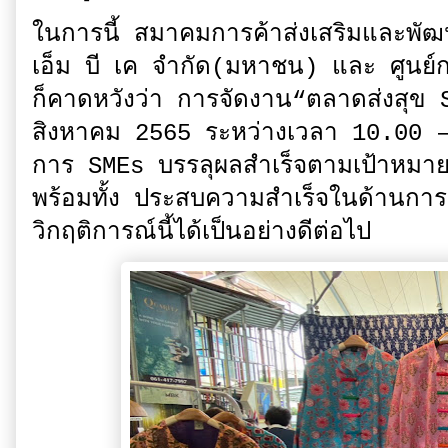
ในการนี้ สมาคมการค้าส่งเสริมและพัฒน
เอ็ม บี เค จำกัด(มหาชน) และ ศูนย์
ก็คาดหวังว่า การจัดงาน“ตลาดส่งสุข 
สิงหาคม 2565 ระหว่างเวลา 10.00 –
การ SMEs บรรลุผลสำเร็จตามเป้าหมาย
พร้อมทั้ง ประสบความสำเร็จในด้านการ
วิกฤติการณ์นี้ได้เป็นอย่างดีต่อไป