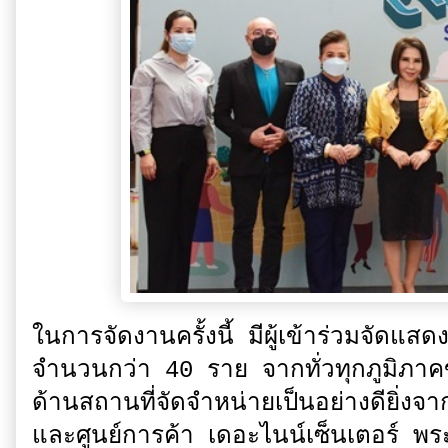
ในการจัดงานครั้งนี้ มีผู้เข้าร่วมจัด
จำนวนกว่า 40 ราย จากทั่วทุกภูมิภา
ด้านสถานที่จัดจำหน่ายเป็นอย่างดียิ่ง
และศูนย์การค้า เดอะไนน์เซ็นเตอร์ 