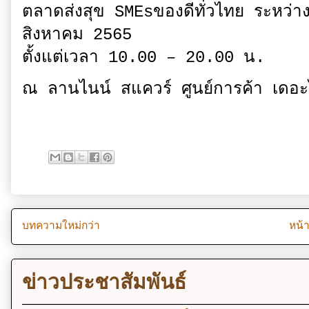
ตลาดส่งสุข SMEsของดีทั่วไทย ระหว่างว
สิงหาคม 2565
ตั้งแต่เวลา 10.00 – 20.00 น.
ณ ลานไนน์ สแควร์ ศูนย์การค้า เดอะ
บทความใหม่กว่า
หน้
ข่าวประชาสัมพันธ์