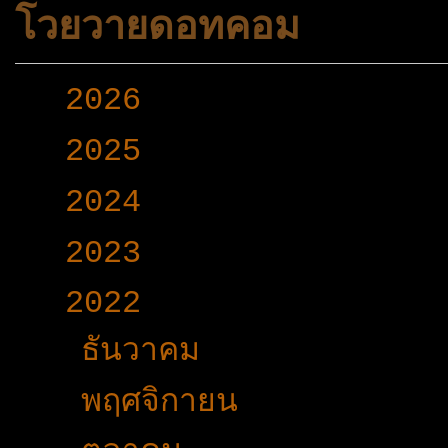
โวยวายดอทคอม
►
2026
(165)
►
2025
(365)
►
2024
(403)
►
2023
(504)
▼
2022
(340)
►
ธันวาคม
(31)
►
พฤศจิกายน
(34)