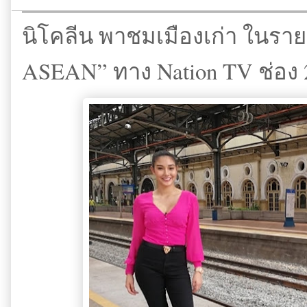
นิโคลีน พาชมเมืองเก่า ในราย
ASEAN” ทาง Nation TV ช่อง 