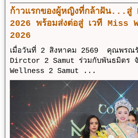
ก้าวแรกของผู้หญิงที่กล้าฝัน..
2026 พร้อมส่งต่อสู่ เวที Mi
2026
เมื่อวันที่ 2 สิงหาคม 2569 คุณพรณ
Dirctor 2 Samut ร่วมกับพันธมิตร จ
Wellness 2 Samut ...