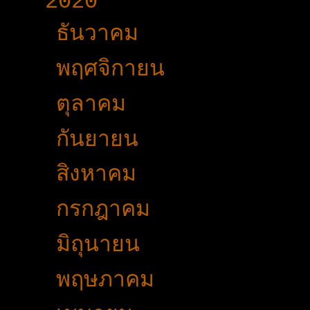
2020
(376)
►
ธันวาคม
(24)
►
พฤศจิกายน
(24)
►
ตุลาคม
(34)
►
กันยายน
(34)
►
สิงหาคม
(37)
►
กรกฎาคม
(21)
►
มิถุนายน
(36)
►
พฤษภาคม
(23)