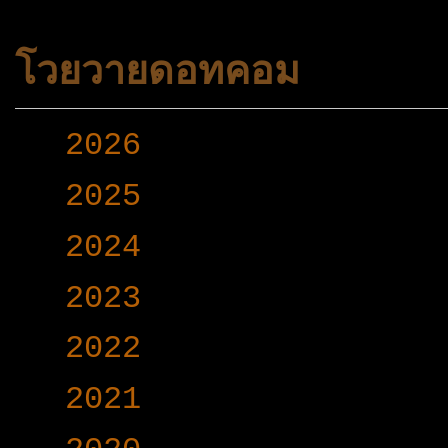
โวยวายดอทคอม
►
2026
(165)
►
2025
(365)
►
2024
(403)
►
2023
(504)
►
2022
(340)
►
2021
(191)
▼