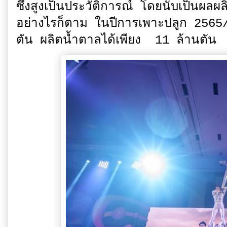
ซึ่งสูงเป็นประวัติการณ์ โดยนับเป็นผลผ
อย่างไรก็ตาม ในปีการเพาะปลูก 2565
ตัน ผลิตน้ำตาลได้เพียง 11 ล้านตัน