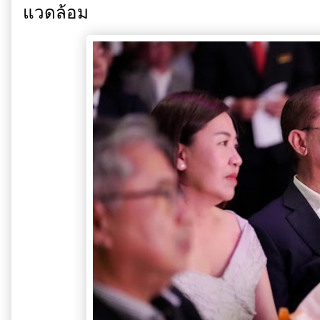
แวดล้อม