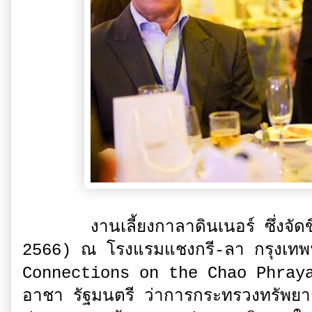
งานเลี้ยงกาลาดินเนอร์ ซึ่งจัดขึ้นใ
2566) ณ โรงแรมแชงกรี-ลา กรุงเทพ
Connections on the Chao Phraya” 
อาชา รัฐมนตรี ว่าการกระทรวงทรัพยา