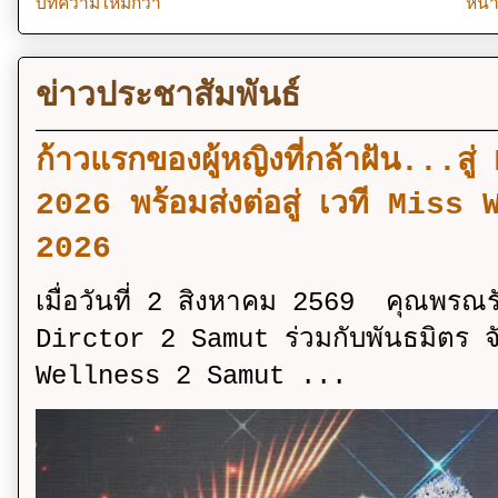
บทความใหม่กว่า
หน้
ข่าวประชาสัมพันธ์
ก้าวแรกของผู้หญิงที่กล้าฝัน..
2026 พร้อมส่งต่อสู่ เวที Mi
2026
เมื่อวันที่ 2 สิงหาคม 2569 คุณพรณ
Dirctor 2 Samut ร่วมกับพันธมิตร จ
Wellness 2 Samut ...