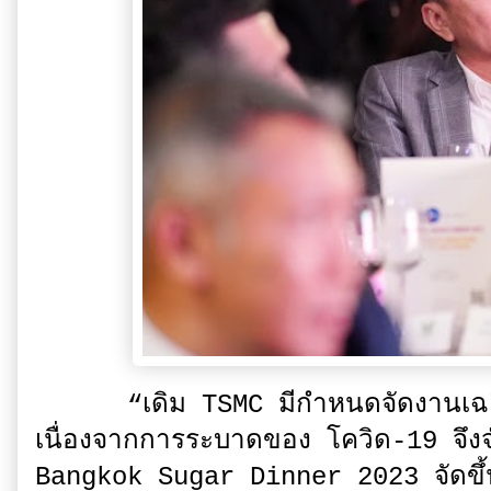
“เดิม TSMC มีกำหนดจัดงานเฉลิมฉล
เนื่องจากการระบาดของ โควิด-19 จึงจำ
Bangkok Sugar Dinner 2023 จัดขึ้