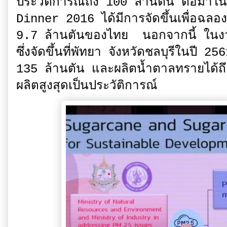
ประวัติการณ์ถึง 100 ล้านตัน ต่อมา
Dinner 2016 ได้มีการจัดขึ้นเพื่อฉล
9.7 ล้านตันของไทย นอกจากนี้ ใ
ซึ่งจัดขึ้นที่พัทยา จังหวัดชลบุรีในปี 2
135 ล้านตัน และผลิตน้ำตาลทรายได้ถ
ผลิตสูงสุดเป็นประวัติการณ์