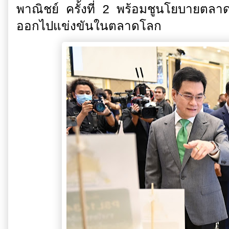
พาณิชย์ ครั้งที่ 2 พร้อมชูนโยบายตลาด
ออกไปแข่งขันในตลาดโลก