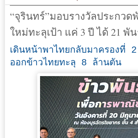
“จุรินทร์”มอบรางวัลประกวดพันธ
ใหม่ทะลุเป้า แค่ 3 ปี ได้ 21 พันธ
เดินหน้าพาไทยกลับมาครองที่ 2
ออกข้าวไทยทะลุ 8 ล้านตัน