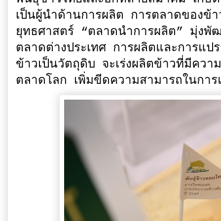
เป็นผู้นำด้านการผลิต การตลาดของข้
ยุทธศาสตร์ “ตลาดนำการผลิต” มุ่งพ
ตลาดต่างประเทศ การผลิตและการแปรรู
ข้าวเป็นวัตถุดิบ จะเร่งผลิตข้าวที่มี
ตลาดโลก เพิ่มขีดความสามารถในการ