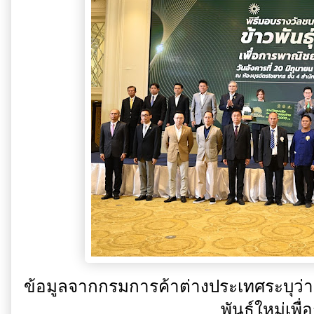
ข้อมูลจากกรมการค้าต่างประเทศระบุว่า 
พันธุ์ใหม่เพ