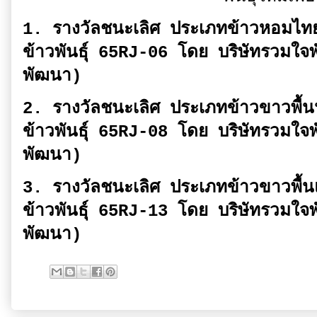
1. รางวัลชนะเลิศ ประเภทข้าวหอมไทย
ข้าวพันธุ์ 65RJ-06 โดย บริษัทรวมใจพ
พัฒนา)
2. รางวัลชนะเลิศ ประเภทข้าวขาวพื้นน
ข้าวพันธุ์ 65RJ-08 โดย บริษัทรวมใจพ
พัฒนา)
3. รางวัลชนะเลิศ ประเภทข้าวขาวพื้น
ข้าวพันธุ์ 65RJ-13 โดย บริษัทรวมใจพ
พัฒนา)