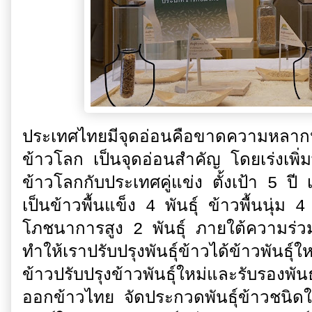
ประเทศไทยมีจุดอ่อนคือขาดความหลาก
ข้าวโลก เป็นจุดอ่อนสำคัญ โดยเร่งเพิ่ม
ข้าวโลกกับประเทศคู่แข่ง ตั้งเป้า 5 ปี เ
เป็นข้าวพื้นแข็ง 4 พันธุ์ ข้าวพื้นนุ่ม 
โภชนาการสูง 2 พันธุ์ ภายใต้ความร่
ทำให้เราปรับปรุงพันธุ์ข้าวได้ข้าวพันธ
ข้าวปรับปรุงข้าวพันธุ์ใหม่และรับรองพัน
ออกข้าวไทย จัดประกวดพันธุ์ข้าวชนิดใ