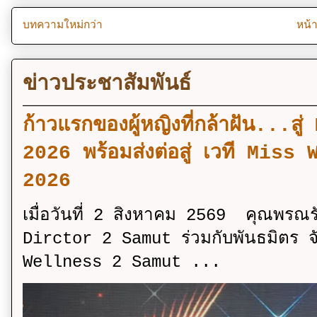
บทความใหม่กว่า
หน้
ข่าวประชาสัมพันธ์
ก้าวแรกของผู้หญิงที่กล้าฝัน..
2026 พร้อมส่งต่อสู่ เวที Mi
2026
เมื่อวันที่ 2 สิงหาคม 2569 คุณพรณ
Dirctor 2 Samut ร่วมกับพันธมิตร จ
Wellness 2 Samut ...