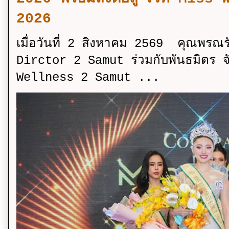
2026
เมื่อวันที่ 2 สิงหาคม 2569 คุณพรณ
Dirctor 2 Samut ร่วมกับพันธมิตร จ
Wellness 2 Samut ...