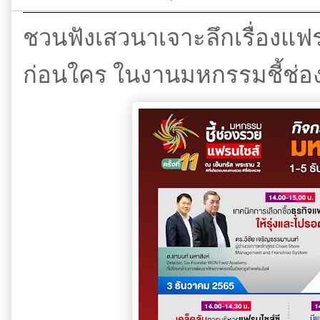
ชวนฟังเสวนาเจาะลึกเรื่องแฟร
ก่อนใคร ในงานมหกรรมชี้ช่อ