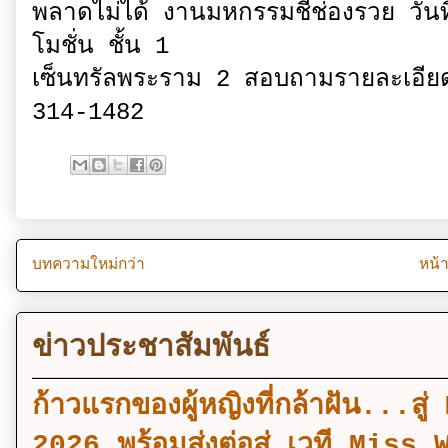
พลาดไม่ได้ งานมหกรรมชี้ช่องรวย ว
โมชั่น ชั้น 1
เซ็นทรัลพระราม 2 สอบถามรายละเอียดเพ
314-1482
บทความใหม่กว่า
หน้
ข่าวประชาสัมพันธ์
ก้าวแรกของผู้หญิงที่กล้าฝัน..
2026 พร้อมส่งต่อสู่ เวที Mi