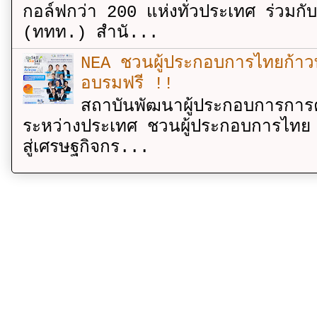
กอล์ฟกว่า 200 แห่งทั่วประเทศ ร่วมกั
(ททท.) สำนั...
NEA ชวนผู้ประกอบการไทยก้าวท
อบรมฟรี !!
สถาบันพัฒนาผู้ประกอบการการค
ระหว่างประเทศ ชวนผู้ประกอบการไทย 
สู่เศรษฐกิจกร...