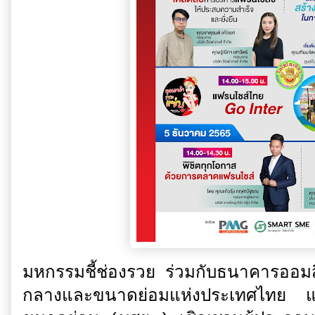
มหกรรมชี้ช่องรวย ร่วมกับธนาคารอ
กลางและขนาดย่อมแห่งประเทศไทย และ