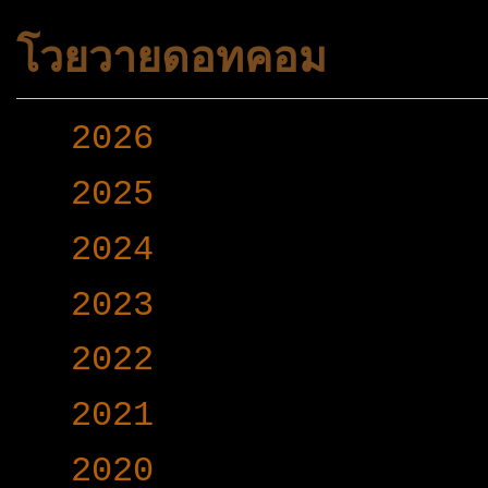
โวยวายดอทคอม
►
2026
(165)
►
2025
(365)
►
2024
(403)
►
2023
(504)
►
2022
(340)
►
2021
(191)
▼
2020
(376)