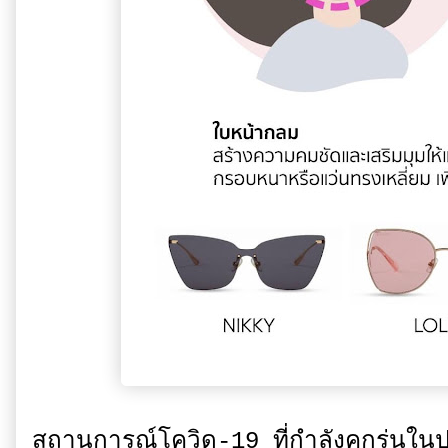
สถานการณ์โควิด-19 ที่กำลังคุกรุ่นใ