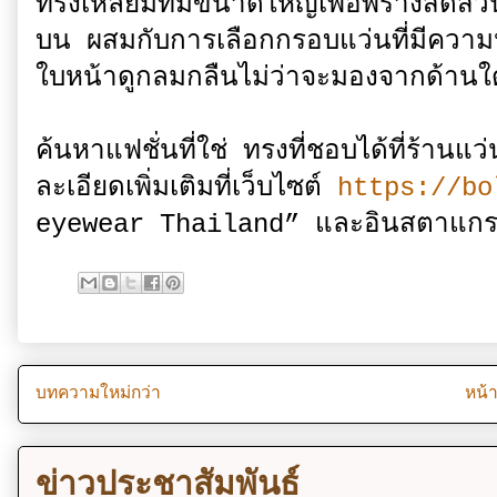
ทรงเหลี่ยมที่มีขนาดใหญ่เพื่อพรางสัดส่ว
บน ผสมกับการเลือกกรอบแว่นที่มีความหน
ใบหน้าดูกลมกลืนไม่ว่าจะมองจากด้านใ
ค้นหาแฟชั่นที่ใช่ ทรงที่ชอบได้ที่ร้านแ
ละเอียดเพิ่มเติมที่เว็บไซต์
https://b
eyewear Thailand” และอินสตาแก
บทความใหม่กว่า
หน้
ข่าวประชาสัมพันธ์