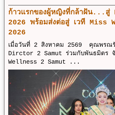
ก้าวแรกของผู้หญิงที่กล้าฝัน..
2026 พร้อมส่งต่อสู่ เวที Mi
2026
เมื่อวันที่ 2 สิงหาคม 2569 คุณพรณ
Dirctor 2 Samut ร่วมกับพันธมิตร จ
Wellness 2 Samut ...