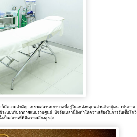
ลก็มีความสำคัญ เพราะสถานพยาบาลที่อยู่ในแหล่งพลุกพล่านด้วยผู้คน เช่นตาม
ะบบปรับอากาศแบบรวมศูนย์ ปัจจัยเหล่านี้ยิ่งทำให้ความเสี่ยงในการรับเชื้อโควิ
เป็นสถานที่ที่มีความเสี่ยงสูงสุด