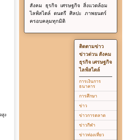
สังคม ธุรกิจ เศรษฐกิจ สิ่งแวดล้อม
ไลฟ์สไตล์ ดนตรี ศิลปะ ภาพยนตร์
ครอบคลุมทุกมิติ
ติดตามข่าว
ข่าวด่วน สังคม
ธุรกิจ เศรษฐกิจ
ไลฟ์สไตล์
การเงินการ
ธนาคาร
การศึกษา
ข่าว
ดสูง
ข่าวการตลาด
ข่าวกีฬา
ข่าวท่องเที่ยว