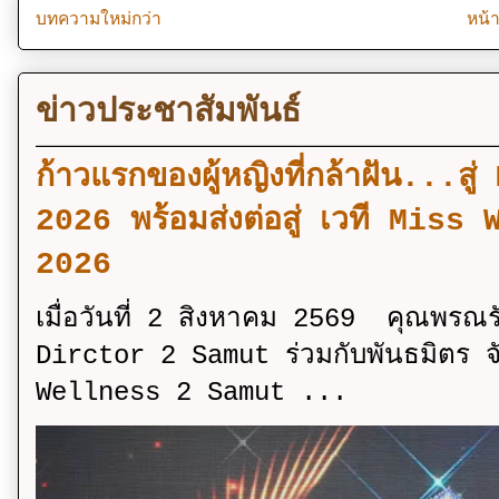
บทความใหม่กว่า
หน้
ข่าวประชาสัมพันธ์
ก้าวแรกของผู้หญิงที่กล้าฝัน..
2026 พร้อมส่งต่อสู่ เวที Mi
2026
เมื่อวันที่ 2 สิงหาคม 2569 คุณพรณ
Dirctor 2 Samut ร่วมกับพันธมิตร จ
Wellness 2 Samut ...