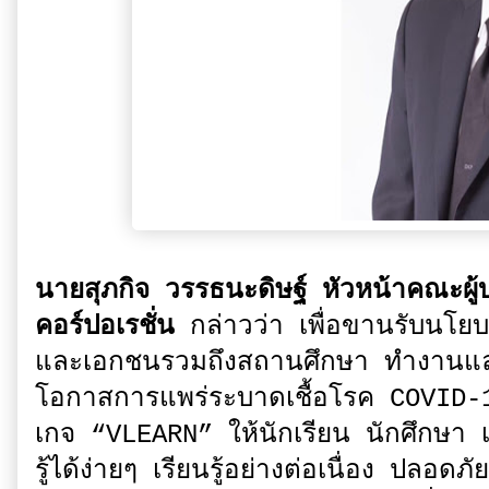
นายสุภกิจ วรรธนะดิษฐ์ หัวหน้าคณะผู้
คอร์ปอเรชั่น
กล่าวว่า เพื่อขานรับนโยบ
และเอกชนรวมถึงสถานศึกษา ทำงานแล
โอกาสการแพร่ระบาดเชื้อโรค COVID-19 
เกจ “VLEARN” ให้นักเรียน นักศึกษา เ
รู้ได้ง่ายๆ เรียนรู้อย่างต่อเนื่อง ปลอ