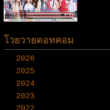
โวยวายดอทคอม
►
2026
(165)
►
2025
(365)
►
2024
(403)
►
2023
(504)
►
2022
(340)