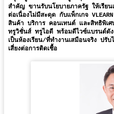
สำคัญ ขานรับนโยบายภาครัฐ ให้เรียนแล
ต่อเนื่องไม่มีสะดุด กับแพ็กเกจ VLE
สินค้า บริการ คอนเทนต์ และสิทธิพิเศษ
ทรูวิชั่นส์ ทรูไอดี พร้อมดีไวซ์แบรนด์ด
เป็นห้องเรียน/ที่ทำงานเสมือนจริง ปร
เสี่ยงต่อการติดเชื้อ