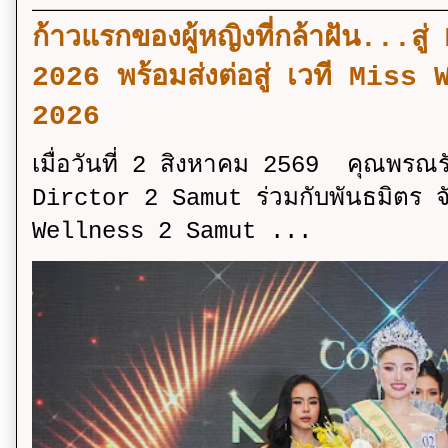
ก้าวแรกของผู้หญิงที่กล้าฝัน..
2026 พร้อมส่งต่อสู่ เวที Mi
2026
เมื่อวันที่ 2 สิงหาคม 2569 คุณพรณ
Dirctor 2 Samut ร่วมกับพันธมิตร จ
Wellness 2 Samut ...