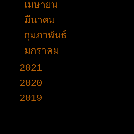
►
เมษายน
(30)
►
มีนาคม
(42)
►
กุมภาพันธ์
(20)
►
มกราคม
(17)
►
2021
(191)
►
2020
(376)
►
2019
(160)
www.voy-y.com. บริษ