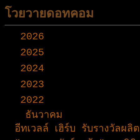
โวยวายดอทคอม
►
2026
(165)
►
2025
(365)
►
2024
(403)
►
2023
(504)
▼
2022
(340)
▼
ธันวาคม
(31)
อีทเวลล์ เฮิร์บ รับรางวัลผล