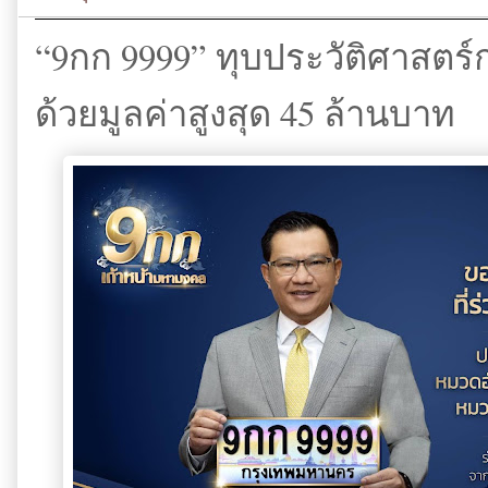
“9กก 9999” ทุบประวัติศาสต
ด้วยมูลค่าสูงสุด 45 ล้านบาท