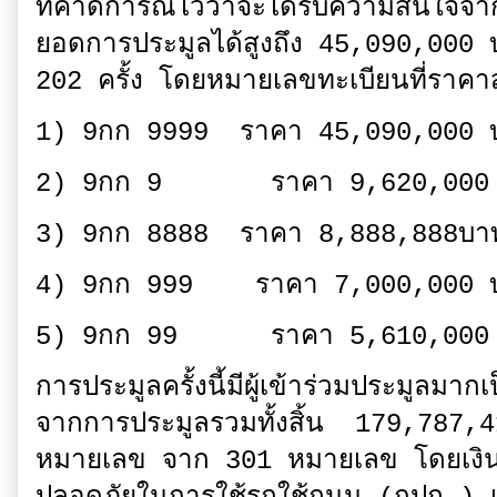
ที่คาดการณ์ไว้ว่าจะได้รับความสนใจจาก
ยอดการประมูลได้สูงถึง 45,090,000 
202 ครั้ง โดยหมายเลขทะเบียนที่ราคาสู
1) 9กก 9999 ราคา 45,090,000 
2) 9กก 9 ราคา 9,620,000 
3) 9กก 8888 ราคา 8,888,888บา
4) 9กก 999 ราคา 7,000,000 
5) 9กก 99 ราคา 5,610,000
การประมูลครั้งนี้มีผู้เข้าร่วมประมูลมา
จากการประมูลรวมทั้งสิ้น 179,787
หมายเลข จาก 301 หมายเลข โดยเงินทั