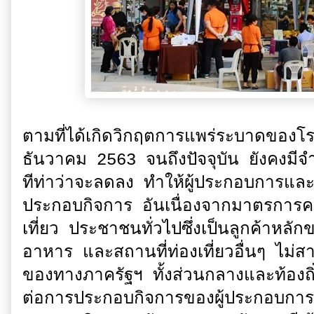
ตามที่ได้เกิดวิกฤตการแพร่ระบาดของโ
ธันวาคม 2563 จนถึงปัจจุบัน ยังคงมีจำนวน
ทีท่าว่าจะลดลง ทำให้ผู้ประกอบการแล
ประกอบกิจการ อันเนื่องจากมาตรการค
เที่ยว ประชาชนทั่วไปซึ่งเป็นลูกค้าห
อาหาร และสถานที่ท่องเที่ยวอื่นๆ ไม่
ของทางภาครัฐฯ ทั้งส่วนกลางและท้องถิ
ต่อการประกอบกิจการของผู้ประกอบการด้