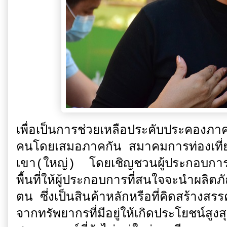
เพื่อเป็นการช่วยเหลือประคับประคองภาค
คนโดยเสมอภาคกัน สมาคมการท่องเที่
เขา(ใหญ่) โดยเชิญชวนผู้ประกอบการที่ม
พื้นที่ให้ผู้ประกอบการที่สนใจจะนำผลิ
ตน ซึ่งเป็นสินค้าหลักหรือที่คิดสร้างสร
จากทรัพยากรที่มีอยู่ให้เกิดประโยชน์สูง