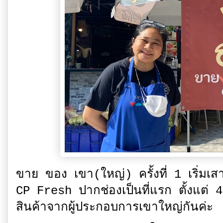
ขาย ของ เขา(ใหญ่) ครั้งที่ 1 เริ่มเสา
CP Fresh ปากช่องเป็นที่แรก ตั้งแต่ 4
สินค้าจากผู้ประกอบการเขาใหญ่กันค่ะ