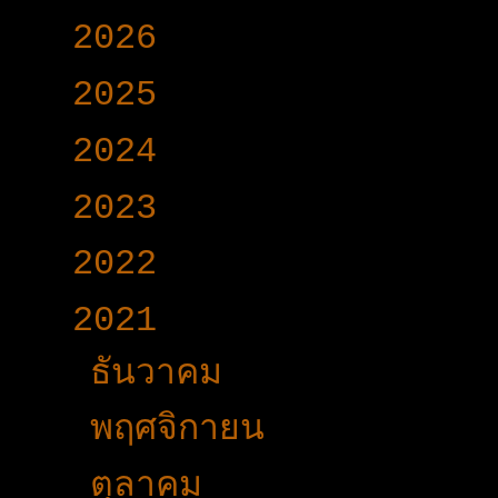
►
2026
(165)
►
2025
(365)
►
2024
(403)
►
2023
(504)
►
2022
(340)
▼
2021
(191)
►
ธันวาคม
(22)
►
พฤศจิกายน
(15)
►
ตุลาคม
(22)