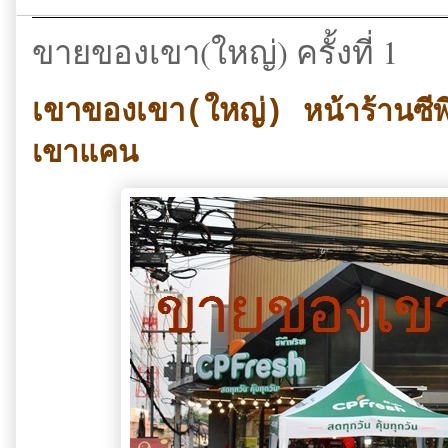
ขายของเขา(ใหญ่) ครั้งที่ 1
เขาของเขา(ใหญ่)
หน้าร้านซ
เขาแคน