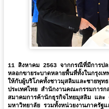
11 สิงหาคม 2563 จากกรณีที่มีการปลอ
หลอกขายระบาดหลายพื้นที่ทั้งในกรุงเทพ
ให้กับผู้บริโภคทั้งชาวมุสลิมและชายพ
ประเทศไทย สำนักงานคณะกรรมการกลา
สมาคมการค้านักธุรกิจไทยมุสลิม และ 
มหาวิทยาลัย รวมทั้งหน่วยงานภาครัฐและวิ