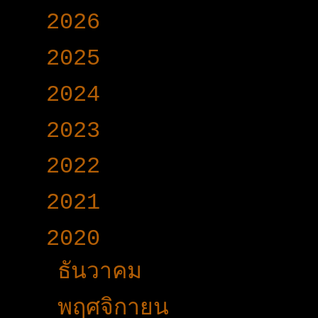
►
2026
(165)
►
2025
(365)
►
2024
(403)
►
2023
(504)
►
2022
(340)
►
2021
(191)
▼
2020
(376)
►
ธันวาคม
(24)
►
พฤศจิกายน
(24)