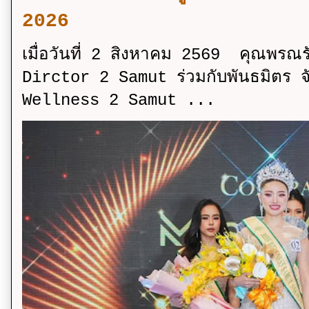
2026
เมื่อวันที่ 2 สิงหาคม 2569 คุณพรณ
Dirctor 2 Samut ร่วมกับพันธมิตร จ
Wellness 2 Samut ...