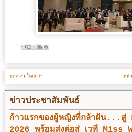
บทความใหม่กว่า
หน้
ข่าวประชาสัมพันธ์
ก้าวแรกของผู้หญิงที่กล้าฝัน..
2026 พร้อมส่งต่อสู่ เวที Mi