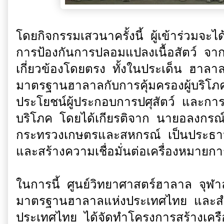
โดยกิจกรรมเสวนาครั้งนี้ ผู้เข้าร่วมจ
การป้องกันการปลอมแปลงเนื้อสัตว์ จาก
เกี่ยวข้องโดยตรง ทั้งในประเด็น ฮาลาล
มาตรฐานฮาลาลกับการคุ้มครองผู้บริโภ
ประโยชน์ผู้ประกอบการปศุสัตว์ และการ
บริโภค โดยได้เกียรติจาก นายอลงกรณ์ 
กระทรวงเกษตรและสหกรณ์ เป็นประธานเป
และสร้างความเชื่อมั่นต่อเครื่องหมาย
ในการนี้ ศูนย์วิทยาศาสตร์ฮาลาล จุฬา
มาตรฐานฮาลาลแห่งประเทศไทย และส
ประเทศไทย ได้จัดทำโครงการสร้างเครือ