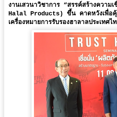
งานเสวนาวิชาการ “สรรค์สร้างความเชื
Halal Products) ขึ้น คาดหวังเพื่อคุ้
เครื่องหมายการรับรองฮาลาลประเทศไ