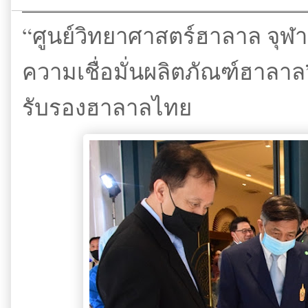
“ศูนย์วิทยาศาสตร์ฮาลาล จุฬา
ความเชื่อมั่นผลิตภัณฑ์ฮาลาล” 
รับรองฮาลาลไทย