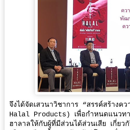
จึงได้จัดเสวนาวิชาการ “สรรค์สร้างคว
Halal Products) เพื่อกำหนดแนวทา
ฮาลาลให้กับผู้ที่มีส่วนได้ส่วนเสีย เกี่ยว