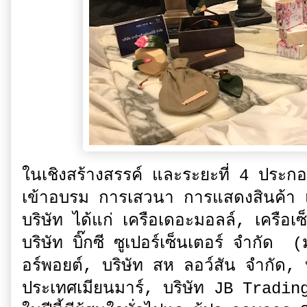
ในเชิงสร้างสรรค์ และระยะที่ 4 ประกอบ
เข้าอบรม การเสวนา การแสดงสินค้า แ
บริษัท ได้แก่ เครือเดอะมอลล์, เครือเซ
บริษัท บิ๊กซี ซูเปอร์เซ็นเตอร์ จำกั
อร์พอยต์, บริษัท สห ลอว์สัน จำกัด
ประเทศเมียนมาร์, บริษัท JB Tradi