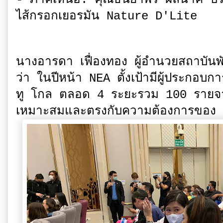
ไส้กรอกเยอรมัน Nature D'Lite
นางอารดา เฟื่องทอง ผู้อำนวยสถาบันพ
ว่า ในปีหน้า NEA ตั้งเป้ามีผู้ประกอบ
ทู โกล ตลอด 4 ระยะรวม 100 รายจาก
เหมาะสมและตรงกับความต้องการของ SM