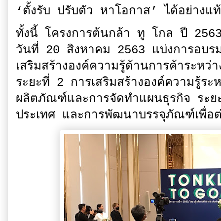
‘ตั้งรับ ปรับตัว หาโอกาส’ ได้อย่างแ
​ทั้งนี้ โครงการต้นกล้า ทู โกล ปี 256
วันที่ 20 สิงหาคม 2563 แบ่งการอบรม
เสริมสร้างองค์ความรู้ด้านการค้าระห
ระยะที่ 2 การเสริมสร้างองค์ความรู้ร
ผลิตภัณฑ์และการจัดทำแผนธุรกิจ ระยะท
ประเทศ และการพัฒนาบรรจุภัณฑ์เพื่อ