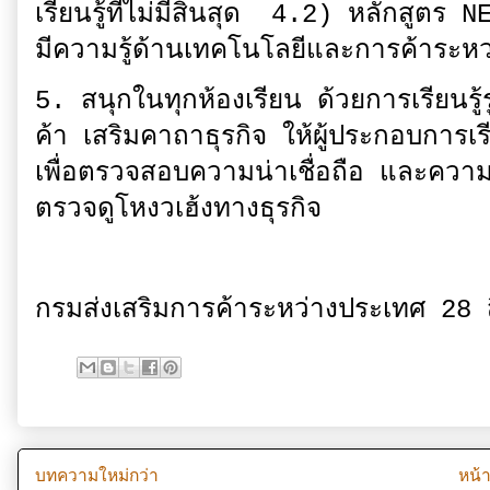
เรียนรู้ที่ไม่มีสิ้นสุด 4.2) หลักสูตร
มีความรู้ด้านเทคโนโลยีและการค้าระห
5. สนุกในทุกห้องเรียน ด้วยการเรียนร
ค้า เสริมคาถาธุรกิจ ให้ผู้ประกอบการเรี
เพื่อตรวจสอบความน่าเชื่อถือ และความ
ตรวจดูโหงวเฮ้งทางธุรกิจ
กรมส่งเสริมการค้าระหว่างประเทศ 28
บทความใหม่กว่า
หน้