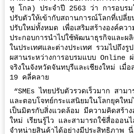
ทู โกล) ประจำปี 2563 ว่า การอบรมใน
ปรับตัวให้เข้ากับสถานการณ์โลกที่เปลี่ย
ปรับใหม่ทั้งหมด เพื่อเสริมสร้างองค์ความ
ประกอบการนำไปใช้พัฒนาธุรกิจและผลิตภ
ในประเทศและต่างประเทศ รวมไปถึงรู
ผสานระหว่างการอบรมแบบ Online ผ่
จริงในจังหวัดจันทบุรีและเชียงใหม่ เ
19 คลี่คลาย
​“SMEs ไทยปรับตัวรวดเร็วมาก สามารถ
และตอบโจทย์กระแสนิยมในโลกยุคใหม่ได
เป็นมิตรกับสิ่งแวดล้อม มีความคิดสร้าง
ใหม่ เรียนรู้ไว และสามารถใช้สื่อออนไ
จำหน่ายสินค้าได้อย่างมีประสิทธิภาพ น