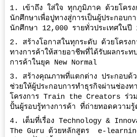
1. เข้าถึง ใส่ใจ ทุกภูมิภาค ด้วยโค
นักศึกษาเพื่อปูทางสู่การเป็นผู้ประกอบกา
นักศึกษา 12,000 รายทั่วประเทศในปี
2. สร้างโอกาสในทุกระดับ ด้วยโครงก
ทางการค้าให้สายอาชีพที่ได้รับผลกระทบ
การค้าในยุค New Normal
3. สร้างคุณภาพที่แตกต่าง ประกอบด
ช่วยให้ผู้ประกอบการทำธุรกิจผ่านช่อง
โครงการ Train the Creators ร่วมมื
ปั้นผู้รอบรู้ทางการค้า ที่ถ่ายทอดความรู้
4. เต็มที่เรื่อง Technology & Inn
The Guru ด้วยหลักสูตร e-learning 