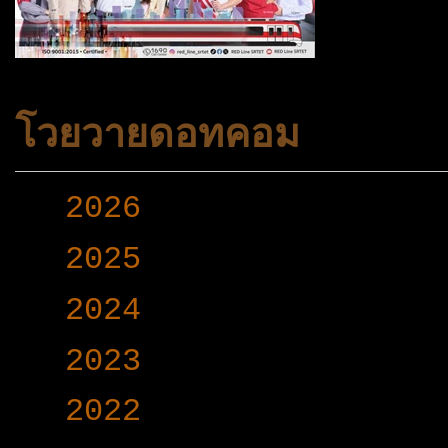
โวยวายดอทคอม
►
2026
(165)
►
2025
(365)
►
2024
(403)
►
2023
(504)
►
2022
(340)