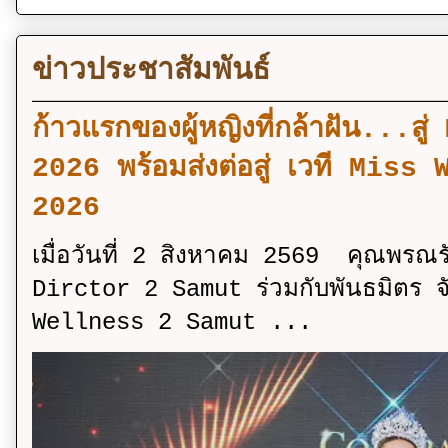
ข่าวประชาสัมพันธ์
ก้าวแรกของผู้หญิงที่กล้าฝัน..
2026 พร้อมส่งต่อสู่ เวที Mi
2026
เมื่อวันที่ 2 สิงหาคม 2569 คุณพรณ
Dirctor 2 Samut ร่วมกับพันธมิตร จ
Wellness 2 Samut ...