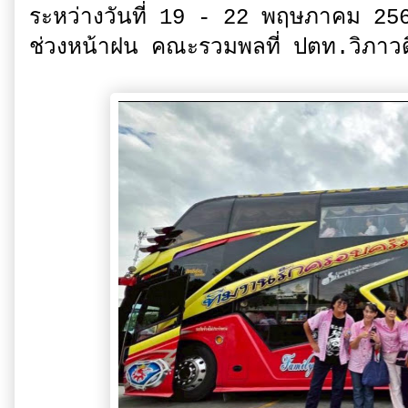
ระหว่างวันที่ 19 - 22 พฤษภาคม 2569 
ช่วงหน้าฝน คณะรวมพลที่ ปตท.วิภาวด