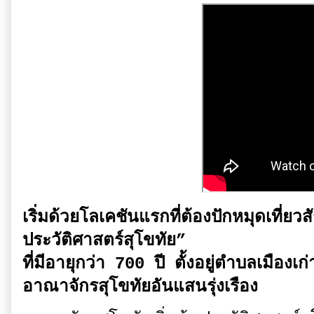
เริ่มด้วยโลเคชันแรกที่ต้องปักหมุดเที่ยว
ประวัติศาสตร์สุโขทัย”
ที่มีอายุกว่า 700 ปี ตั้งอยู่ตำบลเมืองเ
อาณาจักรสุโขทัยอันแสนรุ่งเรือง