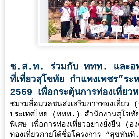
ช.ส.ท. ร่วมกับ ททท. และอพท
ที่เที่ยวสุโขทัย กำแพงเพชร”ร
2569 เพื่อกระตุ้นการท่องเที่ยว
ชมรมสื่อมวลชนส่งเสริมการท่องเที่ยว 
ประเทศไทย (ททท.) สำนักงานสุโขทัย
พิเศษ เพื่อการท่องเที่ยวอย่างยั่งยืน
ท่องเที่ยวภายใต้ชื่อโครงการ “สุขทันที