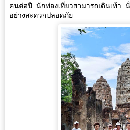
คนต่อปี นักท่องเที่ยวสามารถเดินเท้า นั
อย่างสะดวกปลอดภัย