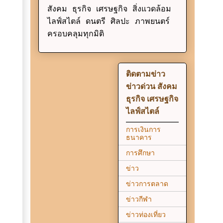
สังคม ธุรกิจ เศรษฐกิจ สิ่งแวดล้อม
ไลฟ์สไตล์ ดนตรี ศิลปะ ภาพยนตร์
ครอบคลุมทุกมิติ
ติดตามข่าว
ข่าวด่วน สังคม
ธุรกิจ เศรษฐกิจ
ไลฟ์สไตล์
การเงินการ
ธนาคาร
การศึกษา
ข่าว
ข่าวการตลาด
ข่าวกีฬา
ข่าวท่องเที่ยว