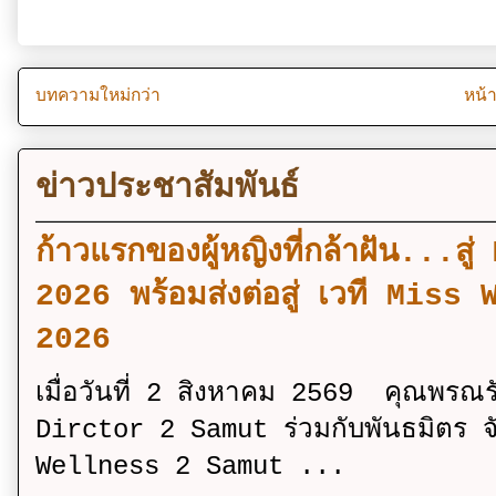
บทความใหม่กว่า
หน้
ข่าวประชาสัมพันธ์
ก้าวแรกของผู้หญิงที่กล้าฝัน..
2026 พร้อมส่งต่อสู่ เวที Mi
2026
เมื่อวันที่ 2 สิงหาคม 2569 คุณพรณ
Dirctor 2 Samut ร่วมกับพันธมิตร จ
Wellness 2 Samut ...