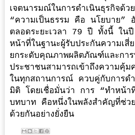
เจตนารมณ์ในการดำเนินธุรกิจด้ว
“ความเป็นธรรม คือ นโยบาย” อันเ
ตลอดระยะเวลา 79 ปี ทั้งนี้ ในปี
หน้าที่ในฐานะผู้รับประกันความเสี่
ยกระดับคุณภาพผลิตภัณฑ์และการบริก
ประชาชนสามารถเข้าถึงความคุ้มค
ในทุกสถานการณ์ ควบคู่กับการดำ
มิติ โดยเชื่อมั่นว่า การ “ทำหน้า
บทบาท คือหนึ่งในพลังสำคัญที่ช่วย
ด้วยกันอย่างยั่งยืน