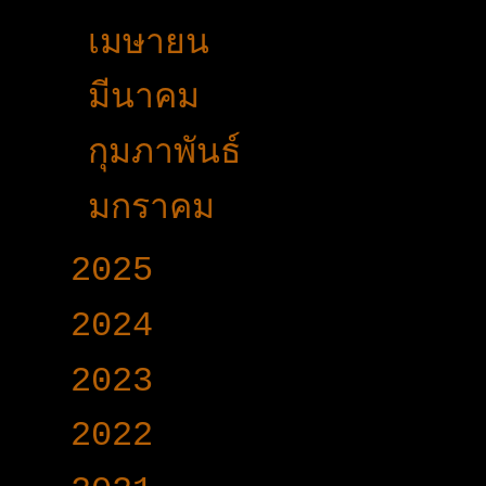
►
เมษายน
(12)
►
มีนาคม
(38)
►
กุมภาพันธ์
(15)
►
มกราคม
(17)
►
2025
(365)
►
2024
(403)
►
2023
(504)
►
2022
(340)