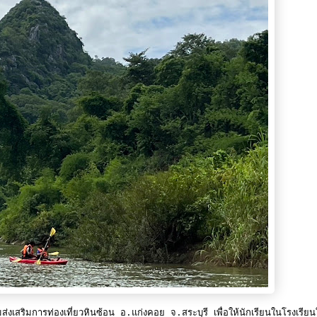
เสริมการท่องเที่ยวหินซ้อน อ.แก่งคอย จ.สระบุรี เพื่อให้นักเรียนในโรงเรีย