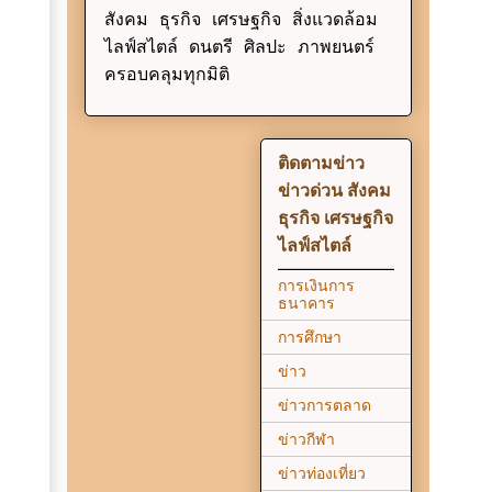
สังคม ธุรกิจ เศรษฐกิจ สิ่งแวดล้อม
ไลฟ์สไตล์ ดนตรี ศิลปะ ภาพยนตร์
ครอบคลุมทุกมิติ
ติดตามข่าว
ข่าวด่วน สังคม
ธุรกิจ เศรษฐกิจ
ไลฟ์สไตล์
การเงินการ
ธนาคาร
การศึกษา
ข่าว
ข่าวการตลาด
ข่าวกีฬา
ข่าวท่องเที่ยว