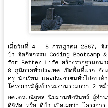
เมื่อวันที่ 4 – 5 กรกฎาคม 2567, จั
ป้า จัดกิจกรรม Coding Bootcamp 
for Better Life สร้างรากฐานอนา
8 ภูมิภาคทั่วประเทศ เปิดพื้นที่แรก 
ครู นักเรียน และประชาชนทั่วไปตบเท้า
โครงการมีผู้เข้าร่วมงานรวมกว่า 2 หมื
ผศ.ดร.ณัฐพล นิมมานพัชรินทร์ ผู้อำน
ดิจิทัล หรือ ดีป้า เปิดเผยว่า โครง