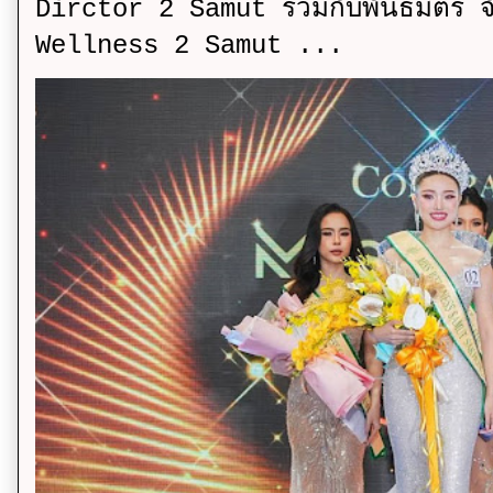
Dirctor 2 Samut ร่วมกับพันธมิตร จ
Wellness 2 Samut ...