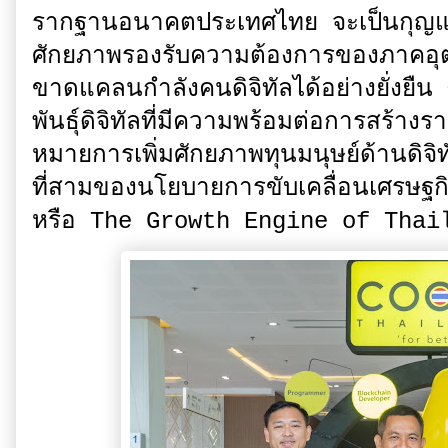
รากฐานอนาคตประเทศไทย จะเป็นกุญแจสำ
ศักยภาพรองรับความต้องการของภาคอุ
ขาดแคลนกำลังคนดิจิทัลได้อย่างยั่งยืน 
พันธุ์ดิจิทัลที่มีความพร้อมต่อการสร
หมายการเพิ่มศักยภาพทุนมนุษย์ด้านดิจ
ที่สามของนโยบายการขับเคลื่อนเศรษฐกิ
หรือ The Growth Engine of Tha