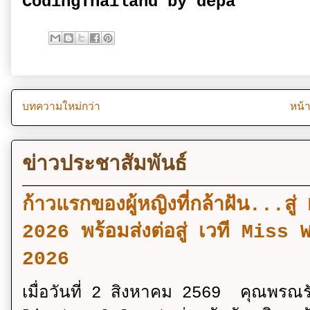
CodingThailand by depa
บทความใหม่กว่า
หน้
ข่าวประชาสัมพันธ์
ก้าวแรกของผู้หญิงที่กล้าฝัน..
2026 พร้อมส่งต่อสู่ เวที Mi
2026
เมื่อวันที่ 2 สิงหาคม 2569 คุณพรณ