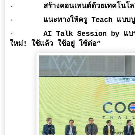
·
สร้างคอนเทนต์ด้วยเทคโนโล
·
แนะทางให้ครู Teach แบ
·
AI Talk Session by แบรนด์
ใหม่! ใช้แล้ว ใช้อยู่ ใช้ต่อ”