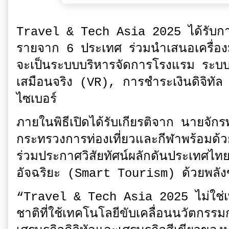
Travel & Tech Asia 2025 ได้รับกา
รายจาก 6 ประเทศ ร่วมนำเสนอเครื่องม
จะเป็นระบบบริหารจัดการโรงแรม ระบบ
เสมือนจริง (VR), การชำระเงินดิจิทั
ไซเบอร์
ภายในพิธีเปิดได้รับเกียรติจาก นายจักร
กระทรวงการท่องเที่ยวและกีฬาพร้อมด้
ร่วมประกาศวิสัยทัศน์ผลักดันประเทศไทยส
อัจฉริยะ (Smart Tourism) ด้วยพลั
“Travel & Tech Asia 2025 ไม่ใช่เพี
ชาติที่ใช้เทคโนโลยีขับเคลื่อนนวัตกรร