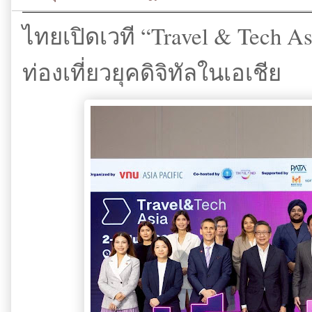
ไทยเปิดเวที “Travel & Tech A
ท่องเที่ยวยุคดิจิทัลในเอเชีย