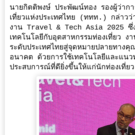
นายกิตติพงษ์ ประพัฒน์ทอง รองผู้ว่ากา
เที่ยวแห่งประเทศไทย (ททท.) กล่าวว่า “
งาน Travel & Tech Asia 2025 ซึ่งเป
เทคโนโลยีกับอุตสาหกรรมท่องเที่ยว ง
ระดับประเทศไทยสู่จุดหมายปลายทางคุณ
อนาคต ด้วยการใช้เทคโนโลยีและแนวทางท
ประสบการณ์ที่ดียิ่งขึ้นให้แก่นักท่องเที่ย