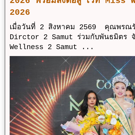
2026 พร้อมส่งต่อสู่ เวที Mi
2026
เมื่อวันที่ 2 สิงหาคม 2569 คุณพรณ
Dirctor 2 Samut ร่วมกับพันธมิตร จ
Wellness 2 Samut ...