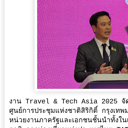
งาน Travel & Tech Asia 2025 จัดข
ศูนย์การประชุมแห่งชาติสิริกิติ์ กรุง
หน่วยงานภาครัฐและเอกชนชั้นนำทั้งใ