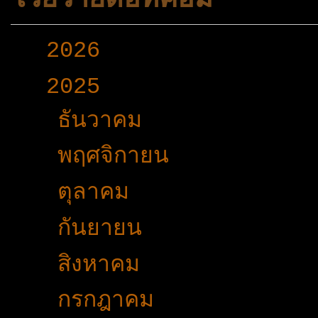
►
2026
(165)
▼
2025
(365)
►
ธันวาคม
(33)
►
พฤศจิกายน
(25)
►
ตุลาคม
(19)
►
กันยายน
(24)
►
สิงหาคม
(32)
▼
กรกฎาคม
(31)