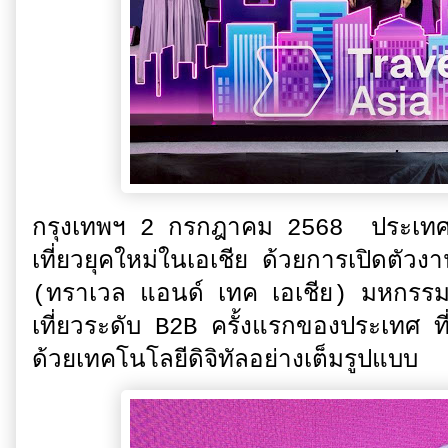
กรุงเทพฯ 2 กรกฎาคม 2568 ประเทศไทย
เที่ยวยุคใหม่ในเอเชีย ด้วยการเปิดต
(ทราเวล แอนด์ เทค เอเชีย) มหกรร
เที่ยวระดับ B2B ครั้งแรกของประเทศ ที่
ด้วยเทคโนโลยีดิจิทัลอย่างเต็มรูปแบบ