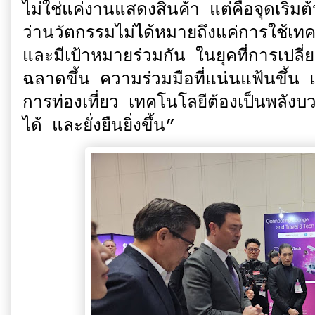
ไม่ใช่แค่งานแสดงสินค้า แต่คือจุดเริ่ม
ว่านวัตกรรมไม่ได้หมายถึงแค่การใช้เทค
และมีเป้าหมายร่วมกัน ในยุคที่การเปลี่
ฉลาดขึ้น ความร่วมมือที่แน่นแฟ้นขึ้น
การท่องเที่ยว เทคโนโลยีต้องเป็นพลังบวก
ได้ และยั่งยืนยิ่งขึ้น”