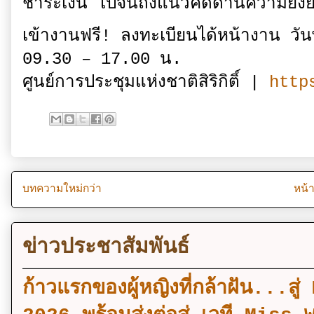
ชำระเงิน ไปจนถึงแนวคิดด้านความยั่
เข้างานฟรี! ลงทะเบียนได้หน้างาน วั
09.30 – 17.00 น.
ศูนย์การประชุมแห่งชาติสิริกิติ์ |
http
บทความใหม่กว่า
หน้
ข่าวประชาสัมพันธ์
ก้าวแรกของผู้หญิงที่กล้าฝัน..