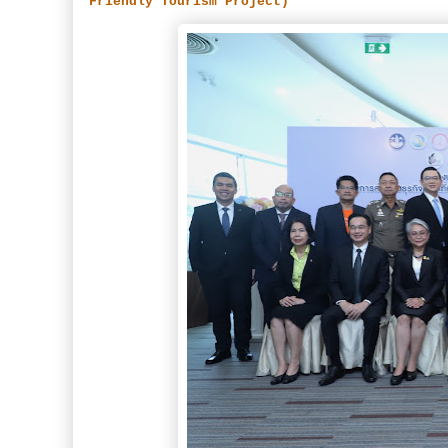
Friendly Tourism Project)