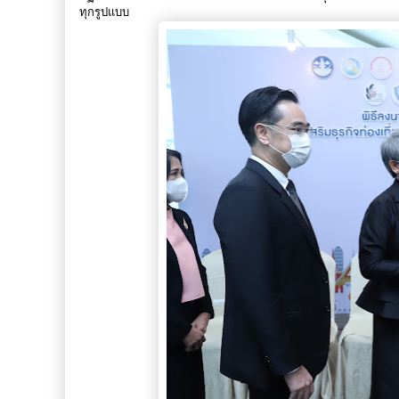
ทุกรูปแบบ