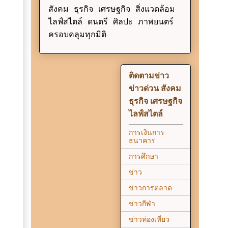
สังคม ธุรกิจ เศรษฐกิจ สิ่งแวดล้อม
ไลฟ์สไตล์ ดนตรี ศิลปะ ภาพยนตร์
ครอบคลุมทุกมิติ
ติดตามข่าว
ข่าวด่วน สังคม
ธุรกิจ เศรษฐกิจ
ไลฟ์สไตล์
การเงินการ
ธนาคาร
การศึกษา
ข่าว
ข่าวการตลาด
ข่าวกีฬา
ข่าวท่องเที่ยว