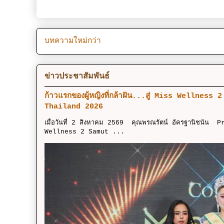
บทความใหม่กว่า
ข่าวประชาสัมพันธ์
ก้าวแรกของผู้หญิงที่กล้าฝัน...สู่ Miss Wellness
Thailand 2026
เมื่อวันที่ 2 สิงหาคม 2569 คุณพรณรัตน์ อัครฐานิชนัน 
Wellness 2 Samut ...