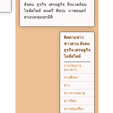
สังคม ธุรกิจ เศรษฐกิจ สิ่งแวดล้อม
ไลฟ์สไตล์ ดนตรี ศิลปะ ภาพยนตร์
ครอบคลุมทุกมิติ
ติดตามข่าว
ข่าวด่วน สังคม
ธุรกิจ เศรษฐกิจ
ไลฟ์สไตล์
การเงินการ
ธนาคาร
การศึกษา
ข่าว
ข่าวการตลาด
ข่าวกีฬา
ข่าวท่องเที่ยว