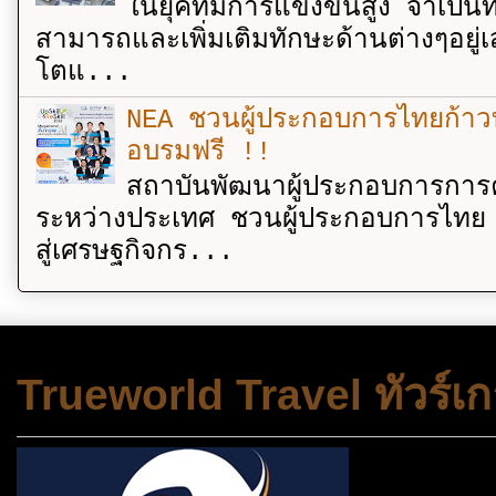
ในยุคที่มีการแข่งขันสูง จำเป็น
สามารถและเพิ่มเติมทักษะด้านต่างๆอยู่เส
โตแ...
NEA ชวนผู้ประกอบการไทยก้าวท
อบรมฟรี !!
สถาบันพัฒนาผู้ประกอบการการค
ระหว่างประเทศ ชวนผู้ประกอบการไทย 
สู่เศรษฐกิจกร...
Trueworld Travel ทัวร์เก