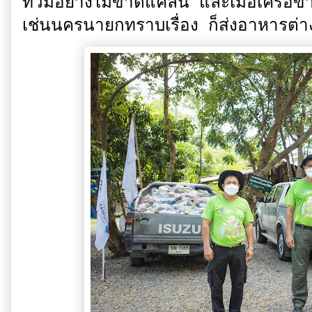
ท่วมอย่างไม่ขาดแคลน และเมื่อเครือข่าย
เช่นนครนายกทราบเรื่อง ก็ส่งอาหารต