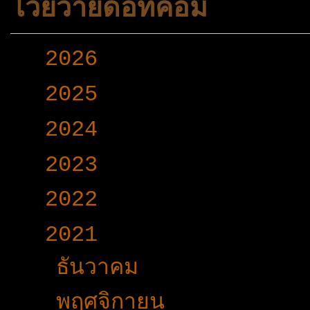
โวยวายดอทคอม
►
2026
(165)
►
2025
(365)
►
2024
(403)
►
2023
(504)
►
2022
(340)
▼
2021
(191)
►
ธันวาคม
(22)
►
พฤศจิกายน
(15)