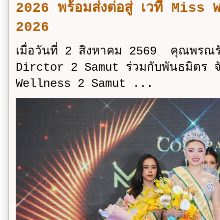
2026 พร้อมส่งต่อสู่ เวที Mi
2026
เมื่อวันที่ 2 สิงหาคม 2569 คุณพรณ
Dirctor 2 Samut ร่วมกับพันธมิตร จ
Wellness 2 Samut ...