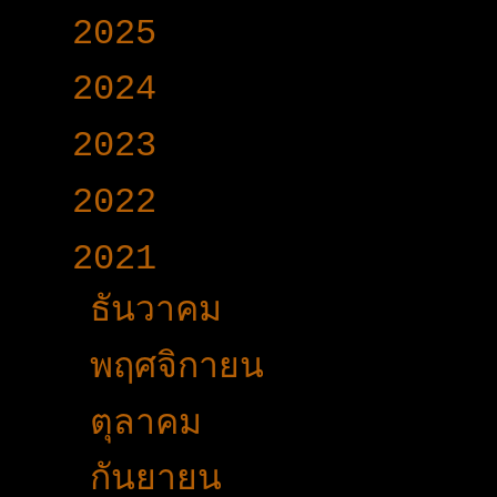
►
2025
(365)
►
2024
(403)
►
2023
(504)
►
2022
(340)
▼
2021
(191)
►
ธันวาคม
(22)
►
พฤศจิกายน
(15)
►
ตุลาคม
(22)
►
กันยายน
(20)