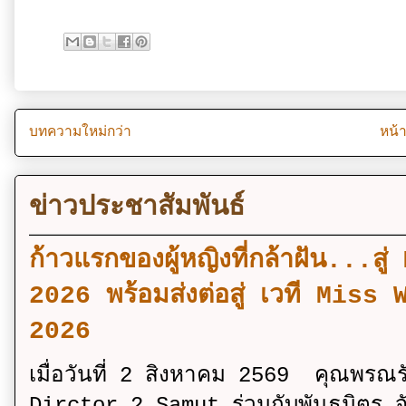
บทความใหม่กว่า
หน้
ข่าวประชาสัมพันธ์
ก้าวแรกของผู้หญิงที่กล้าฝัน..
2026 พร้อมส่งต่อสู่ เวที Mi
2026
เมื่อวันที่ 2 สิงหาคม 2569 คุณพรณ
Dirctor 2 Samut ร่วมกับพันธมิตร จ