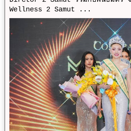
Wellness 2 Samut ...