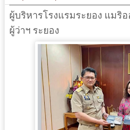
ผู้บริหารโรงแรมระยอง แมริอ
ผู้ว่าฯ ระยอง