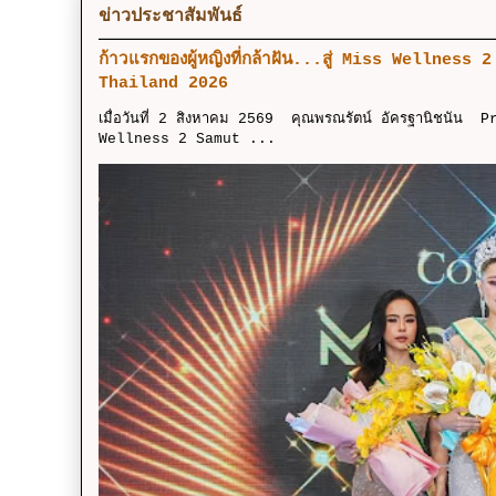
ข่าวประชาสัมพันธ์
ก้าวแรกของผู้หญิงที่กล้าฝัน...สู่ Miss Wellness
Thailand 2026
เมื่อวันที่ 2 สิงหาคม 2569 คุณพรณรัตน์ อัครฐานิชนัน 
Wellness 2 Samut ...