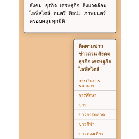
สังคม ธุรกิจ เศรษฐกิจ สิ่งแวดล้อม
ไลฟ์สไตล์ ดนตรี ศิลปะ ภาพยนตร์
ครอบคลุมทุกมิติ
ติดตามข่าว
ข่าวด่วน สังคม
ธุรกิจ เศรษฐกิจ
ไลฟ์สไตล์
การเงินการ
ธนาคาร
การศึกษา
ข่าว
ข่าวการตลาด
ข่าวกีฬา
ข่าวท่องเที่ยว