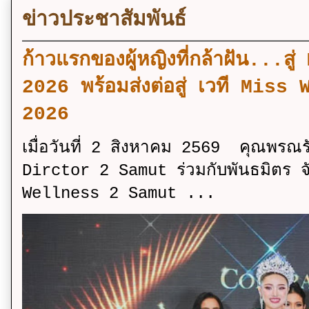
ข่าวประชาสัมพันธ์
ก้าวแรกของผู้หญิงที่กล้าฝัน..
2026 พร้อมส่งต่อสู่ เวที Mi
2026
เมื่อวันที่ 2 สิงหาคม 2569 คุณพรณ
Dirctor 2 Samut ร่วมกับพันธมิตร จ
Wellness 2 Samut ...