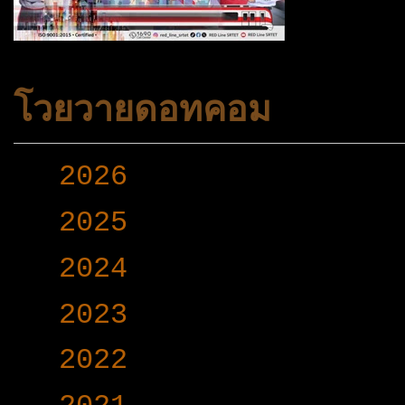
โวยวายดอทคอม
►
2026
(165)
►
2025
(365)
►
2024
(403)
►
2023
(504)
►
2022
(340)
►