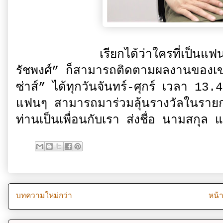
เรียกได้ว่าใครที่เป็นแฟนๆ ของห
รัชพงศ์” ก็สามารถติดตามผลงานของเ
ซ่าส์” ได้ทุกวันจันทร์-ศุกร์ เวลา 
แฟนๆ สามารถมาร่วมลุ้นรางวัลในรายกา
ท่านเป็นเพื่อนกับเรา ส่งชื่อ นามสกุล
บทความใหม่กว่า
หน้