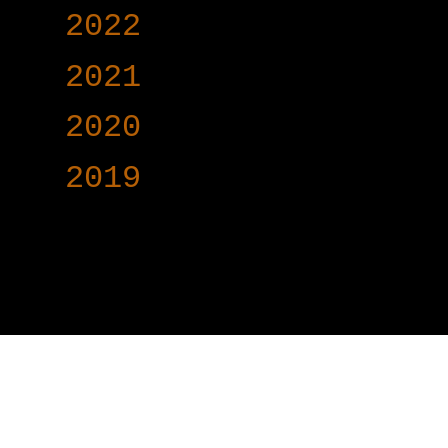
►
2022
(340)
►
2021
(191)
►
2020
(376)
►
2019
(160)
www.voy-y.com. บริษ