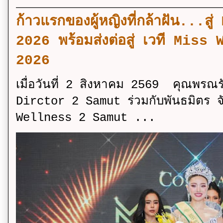
ก้าวแรกของผู้หญิงที่กล้าฝัน..
2026 พร้อมส่งต่อสู่ เวที Mi
2026
เมื่อวันที่ 2 สิงหาคม 2569 คุณพรณ
Dirctor 2 Samut ร่วมกับพันธมิตร จ
Wellness 2 Samut ...