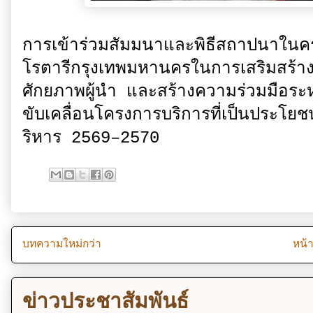
การเข้าร่วมสัมมนาและพิธีสถาปนาในครั
โรตารีกรุงเทพมหานครในการเสริมสร้า
ศักยภาพผู้นำ และสร้างความร่วมมือระ
ขับเคลื่อนโครงการบริการที่เป็นประโยช
ริหาร 2569–2570
บทความใหม่กว่า
หน้
ข่าวประชาสัมพันธ์