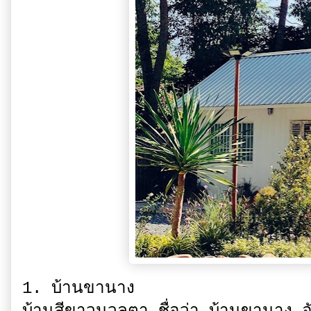
1. บ้านขานาง