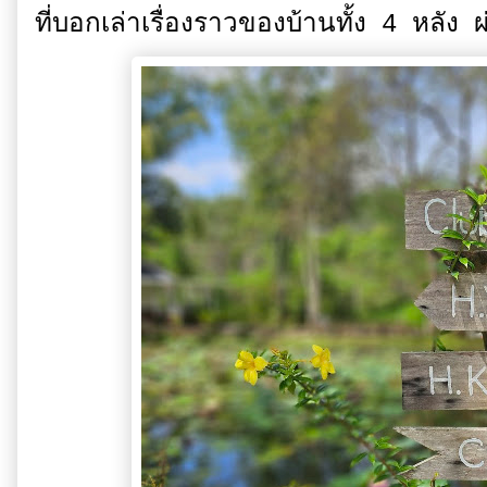
ที่บอกเล่าเรื่องราวของบ้านทั้ง 4 ห