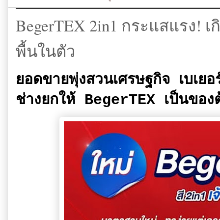
BegerTEX 2in1 กระแสแรง! เกิ
พื้นในตัว
ยอดขายพุ่งสวนเศรษฐกิจ เบเยอร
ช่างยกให้ BegerTEX เป็นของต