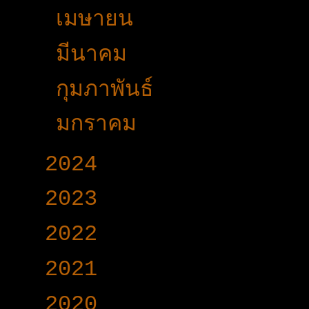
►
เมษายน
(29)
►
มีนาคม
(45)
►
กุมภาพันธ์
(25)
►
มกราคม
(33)
►
2024
(403)
►
2023
(504)
►
2022
(340)
►
2021
(191)
►
2020
(376)