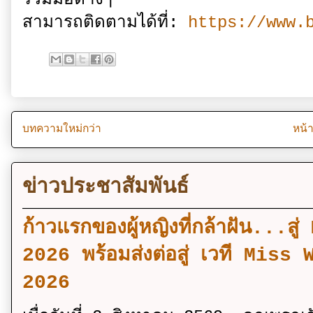
สามารถติดตามได้ที่:
https://www.
บทความใหม่กว่า
หน้
ข่าวประชาสัมพันธ์
ก้าวแรกของผู้หญิงที่กล้าฝัน..
2026 พร้อมส่งต่อสู่ เวที Mi
2026