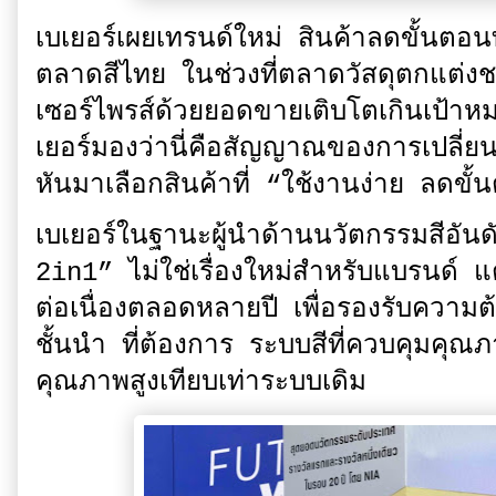
เบเยอร์เผยเทรนด์ใหม่ สินค้าลดขั้นต
ตลาดสีไทย ในช่วงที่ตลาดวัสดุตกแต่ง
เซอร์ไพรส์ด้วยยอดขายเติบโตเกินเป้
เยอร์มองว่านี่คือสัญญาณของการเปลี่ยน
หันมาเลือกสินค้าที่ “ใช้งานง่าย ลดข
เบเยอร์ในฐานะผู้นำด้านนวัตกรรมสีอั
2in1” ไม่ใช่เรื่องใหม่สำหรับแบรนด์ แต
ต่อเนื่องตลอดหลายปี เพื่อรองรับความต้
ชั้นนำ ที่ต้องการ ระบบสีที่ควบคุมคุณภ
คุณภาพสูงเทียบเท่าระบบเดิม