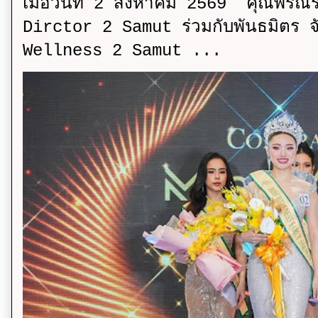
เมื่อวันที่ 2 สิงหาคม 2569 คุณพรณ
Dirctor 2 Samut ร่วมกับพันธมิตร จ
Wellness 2 Samut ...