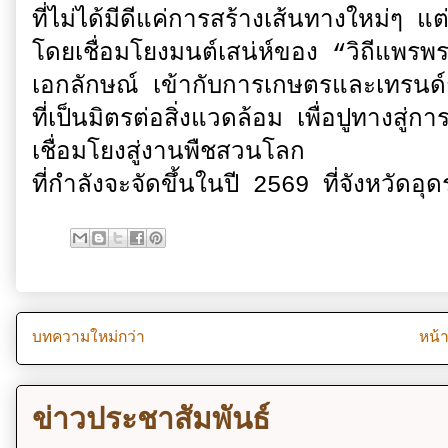
ที่ไม่ได้มีดีแค่การสร้างเส้นทางใหม่ๆ แต
โดยเชื่อมโยงมนต์เสน่ห์ของ “วิถีแพรพร
เอกลักษณ์ เข้ากับการเกษตรและเทรนด์ก
ที่เป็นมิตรต่อสิ่งแวดล้อม เพื่อปูทางสู
เชื่อมโยงสู่งานพืชสวนโลก
ที่กำลังจะจัดขึ้นในปี 2569 ที่จังหวัดอุ
บทความใหม่กว่า
หน้
ข่าวประชาสัมพันธ์