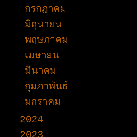
►
กรกฎาคม
(31)
►
มิถุนายน
(27)
►
พฤษภาคม
(42)
►
เมษายน
(29)
►
มีนาคม
(45)
►
กุมภาพันธ์
(25)
►
มกราคม
(33)
►
2024
(403)
►
2023
(504)