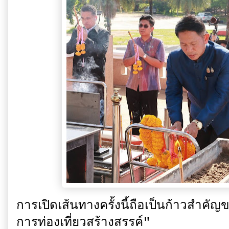
การเปิดเส้นทางครั้งนี้ถือเป็นก้าวสำค
การท่องเที่ยวสร้างสรรค์"