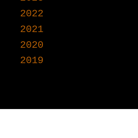
►
2022
(340)
►
2021
(191)
►
2020
(376)
►
2019
(160)
www.voy-y.com. บริษ