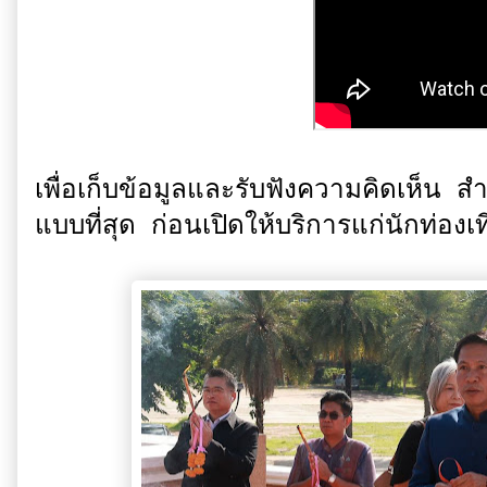
เพื่อเก็บข้อมูลและรับฟังความคิดเห็น 
แบบที่สุด ก่อนเปิดให้บริการแก่นักท่องเ