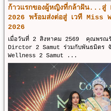
ก้าวแรกของผู้หญิงที่กล้าฝัน..
2026 พร้อมส่งต่อสู่ เวที Mi
2026
เมื่อวันที่ 2 สิงหาคม 2569 คุณพรณ
Dirctor 2 Samut ร่วมกับพันธมิตร จ
Wellness 2 Samut ...