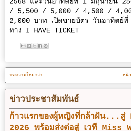
2568 และวันอาทิตย์ที่ 1 มิถุนายน
/ 5,500 / 5,000 / 4,500 / 4,0
2,000 บาท เปิดขายบัตร วันอาทิตย์
ทาง I HAVE TICKET
บทความใหม่กว่า
หน้
ข่าวประชาสัมพันธ์
ก้าวแรกของผู้หญิงที่กล้าฝัน..
2026 พร้อมส่งต่อสู่ เวที Mi