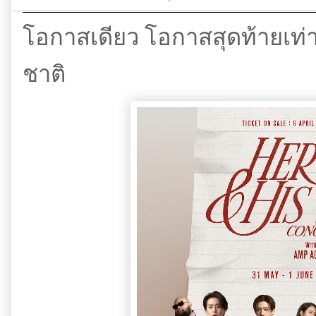
โอกาสเดียว โอกาสสุดท้ายเท่า
ชาติ