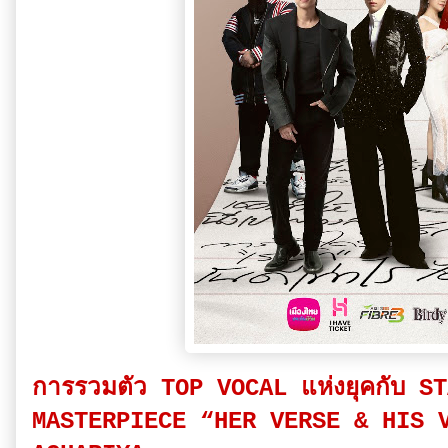
การรวมตัว TOP VOCAL แห่งยุคกับ S
MASTERPIECE “HER VERSE & HIS 