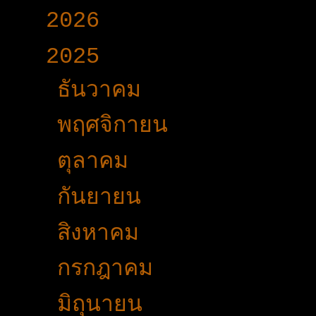
►
2026
(165)
▼
2025
(365)
►
ธันวาคม
(33)
►
พฤศจิกายน
(25)
►
ตุลาคม
(19)
►
กันยายน
(24)
►
สิงหาคม
(32)
►
กรกฎาคม
(31)
►
มิถุนายน
(27)