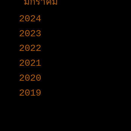
►
มกราคม
(33)
►
2024
(403)
►
2023
(504)
►
2022
(340)
►
2021
(191)
►
2020
(376)
►
2019
(160)
www.voy-y.com. บริษ