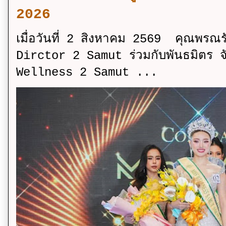
2026
เมื่อวันที่ 2 สิงหาคม 2569 คุณพรณ
Dirctor 2 Samut ร่วมกับพันธมิตร จ
Wellness 2 Samut ...