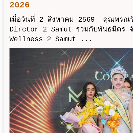
2026
เมื่อวันที่ 2 สิงหาคม 2569 คุณพรณ
Dirctor 2 Samut ร่วมกับพันธมิตร จ
Wellness 2 Samut ...