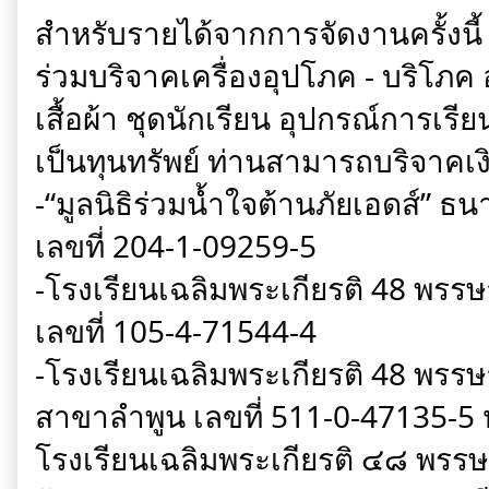
สำหรับรายได้จากการจัดงานครั้งนี้ 
ร่วมบริจาคเครื่องอุปโภค - บริโภค อ
เสื้อผ้า ชุดนักเรียน อุปกรณ์การเรี
เป็นทุนทรัพย์ ท่านสามารถบริจาคเง
-“มูลนิธิร่วมน้ำใจต้านภัยเอดส์” ธ
เลขที่ 204-1-09259-5
-โรงเรียนเฉลิมพระเกียรติ 48 พร
เลขที่ 105-4-71544-4
-โรงเรียนเฉลิมพระเกียรติ 48 พรร
สาขาลำพูน เลขที่ 511-0-47135-5 ห
โรงเรียนเฉลิมพระเกียรติ ๔๘ พรร