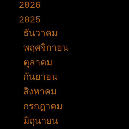
►
2026
(165)
▼
2025
(365)
►
ธันวาคม
(33)
►
พฤศจิกายน
(25)
►
ตุลาคม
(19)
►
กันยายน
(24)
►
สิงหาคม
(32)
►
กรกฎาคม
(31)
►
มิถุนายน
(27)