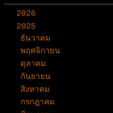
►
2026
(165)
▼
2025
(365)
►
ธันวาคม
(33)
►
พฤศจิกายน
(25)
►
ตุลาคม
(19)
►
กันยายน
(24)
►
สิงหาคม
(32)
►
กรกฎาคม
(31)