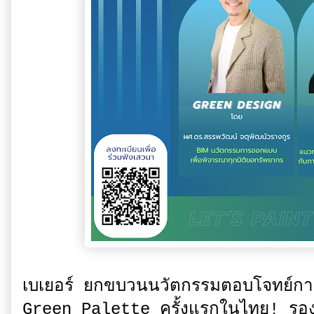
เบเยอร์ ยกขบวนนวัตกรรมตอบโจทย์การ
Green Palette ครั้งแรกในไทย! รอ