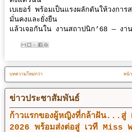
ตั้งแต่วันนี้
เบเยอร์ พร้อมเป็นแรงผลักดันให้วงการ
มั่นคงและยั่งยืน
แล้วเจอกันใน งานสถาปนิก’68 — งานท
บทความใหม่กว่า
หน้
ข่าวประชาสัมพันธ์
ก้าวแรกของผู้หญิงที่กล้าฝัน..
2026 พร้อมส่งต่อสู่ เวที Mi