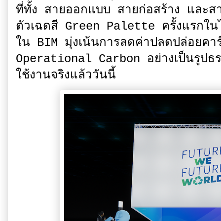
ที่ทั้ง สายออกแบบ สายก่อสร้าง และส
ตัวเฉดสี Green Palette ครั้งแรกในไท
ใน BIM มุ่งเน้นการลดค่าปลดปล่อยคา
Operational Carbon อย่างเป็นรูปธร
ใช้งานจริงแล้ววันนี้