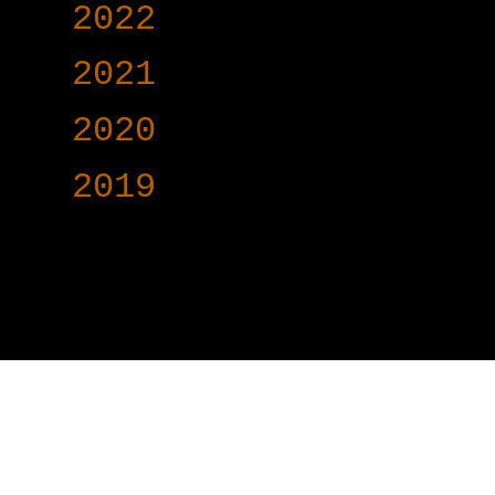
►
2022
(340)
►
2021
(191)
►
2020
(376)
►
2019
(160)
www.voy-y.com. บริษ