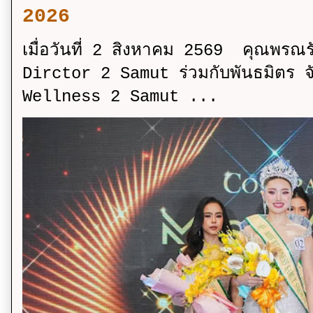
2026
เมื่อวันที่ 2 สิงหาคม 2569 คุณพรณ
Dirctor 2 Samut ร่วมกับพันธมิตร จ
Wellness 2 Samut ...