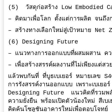
(5) วัสดุก่อสร้าง Low Embodied C
– คิดมาเพื่อโลก ตั้งแต่การผลิต จนถ
– สร้างทางเลือกใหม่สู่เป้าหมาย Net Ze
(6) Designing Future
– แนวทางการออกแบบที่ผสมผสาน ความ
– เพื่อสร้างสรรค์ผลงานที่ไม่เพียงแต่สวย
แล้วพบกันที่ ที่บูธเบเยอร์ หมายเลข
การรังสรรค์งานออกแบบ เพราะเบเยอร์ 
Designing Future แนวคิดที่รวมพล
ความยั่งยืน พร้อมเปิดตัวน้องใหม่ สีเบ
คิดค้นโซลูชันอาคารใหม่เพื่อตอบโจทย์ 