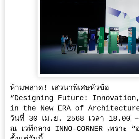
ห้ามพลาด! เสวนาพิเศษหัวข้อ
“Designing Future: Innovation
in the New ERA of Architectur
วันที่ 30 เม.ย. 2568 เวลา 18.00 
ณ เวทีกลาง INNO-CORNER เพราะ “อ